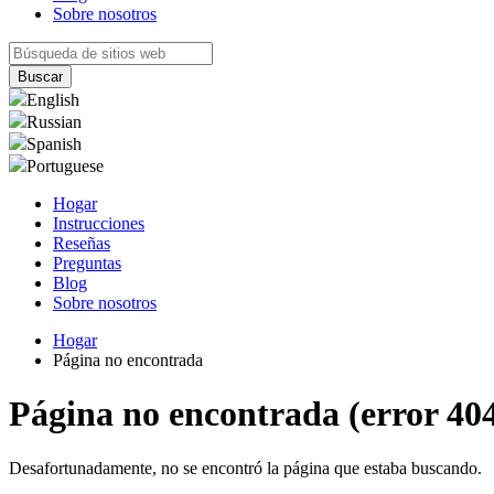
Sobre nosotros
English
Russian
Spanish
Portuguese
Hogar
Instrucciones
Reseñas
Preguntas
Blog
Sobre nosotros
Hogar
Página no encontrada
Página no encontrada (error 40
Desafortunadamente, no se encontró la página que estaba buscando.