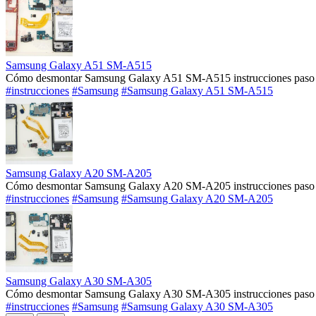
Samsung Galaxy A51 SM-A515
Cómo desmontar Samsung Galaxy A51 SM-A515 instrucciones paso a
#instrucciones
#Samsung
#Samsung Galaxy A51 SM-A515
Samsung Galaxy A20 SM-A205
Cómo desmontar Samsung Galaxy A20 SM-A205 instrucciones paso a
#instrucciones
#Samsung
#Samsung Galaxy A20 SM-A205
Samsung Galaxy A30 SM-A305
Cómo desmontar Samsung Galaxy A30 SM-A305 instrucciones paso a
#instrucciones
#Samsung
#Samsung Galaxy A30 SM-A305