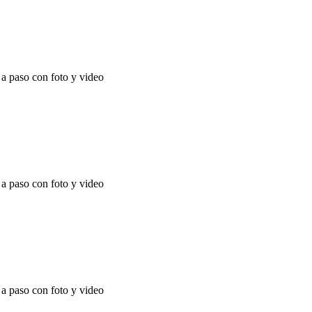
 paso con foto y video
 paso con foto y video
 paso con foto y video