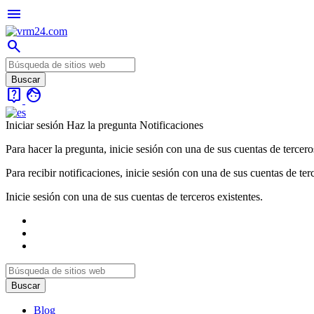
menu
search
live_help
face
Iniciar sesión
Haz la pregunta
Notificaciones
Para hacer la pregunta, inicie sesión con una de sus cuentas de tercero
Para recibir notificaciones, inicie sesión con una de sus cuentas de ter
Inicie sesión con una de sus cuentas de terceros existentes.
Blog