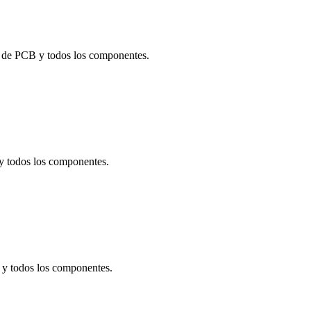
 de PCB y todos los componentes.
 todos los componentes.
y todos los componentes.