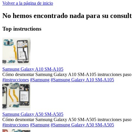
Volver a la página de inicio
No hemos encontrado nada para su consulta
Top instructions
Samsung Galaxy A10 SM-A105
Cómo desmontar Samsung Galaxy A10 SM-A105 instrucciones paso a
#instrucciones
#Samsung
#Samsung Galaxy A10 SM-A105
Samsung Galaxy A50 SM-A505
Cómo desmontar Samsung Galaxy A50 SM-A505 instrucciones paso a
#instrucciones
#Samsung
#Samsung Galaxy A50 SM-A505