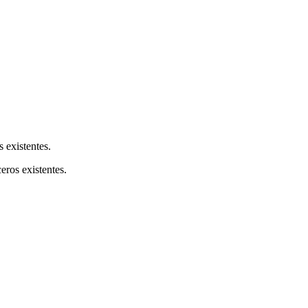
s existentes.
ceros existentes.