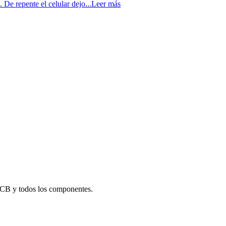
 De repente el celular dejo...
Leer más
CB y todos los componentes.