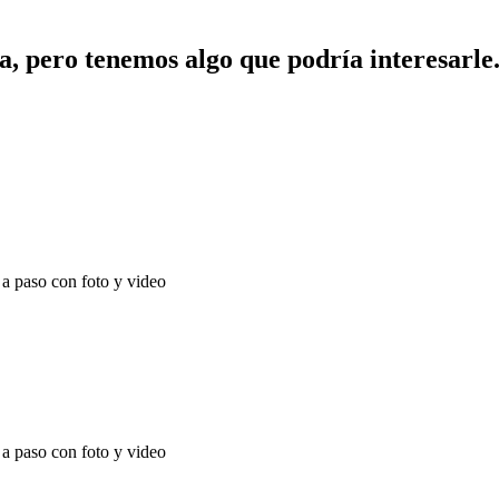
, pero tenemos algo que podría interesarle
 paso con foto y video
 paso con foto y video