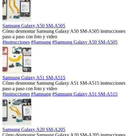
Samsung Galaxy A50 SM-A505
Cómo desmontar Samsung Galaxy A50 SM-A505 instrucciones
paso a paso con foto y video
#instrucciones
#Samsung
#Samsung Galaxy A50 SM-A505
Samsung Galaxy A51 SM-A515
Cómo desmontar Samsung Galaxy A51 SM-A515 instrucciones
paso a paso con foto y video
#instrucciones
#Samsung
#Samsung Galaxy A51 SM-A515
Samsung Galaxy A20 SM-A205
Cómo desmontar Samsung Galaxy A20 SM-A205 instrucciones