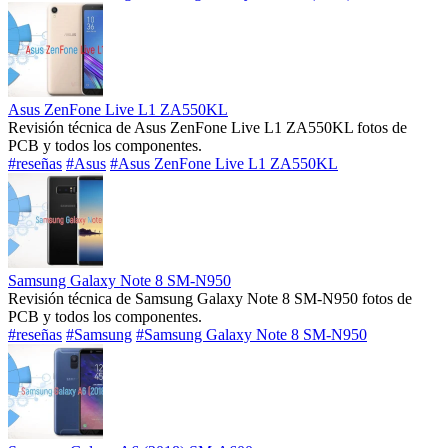
Asus ZenFone Live L1 ZA550KL
Revisión técnica de Asus ZenFone Live L1 ZA550KL fotos de
PCB y todos los componentes.
#reseñas
#Asus
#Asus ZenFone Live L1 ZA550KL
Samsung Galaxy Note 8 SM-N950
Revisión técnica de Samsung Galaxy Note 8 SM-N950 fotos de
PCB y todos los componentes.
#reseñas
#Samsung
#Samsung Galaxy Note 8 SM-N950