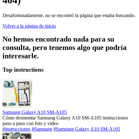
404)
Desafortunadamente, no se encontró la página que estaba buscando.
Volver a la página de inicio
No hemos encontrado nada para su
consulta, pero tenemos algo que podría
interesarle.
Top instructions
Samsung Galaxy A10 SM-A105
Cómo desmontar Samsung Galaxy A10 SM-A105 instrucciones
paso a paso con foto y video
#instrucciones
#Samsung
#Samsung Galaxy A10 SM-A105