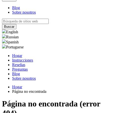
Blog
Sobre nosotros
English
Russian
Spanish
Portuguese
Hogar
Instrucciones
Reseñas
Preguntas
Blog
Sobre nosotros
Hogar
Página no encontrada
Página no encontrada (error