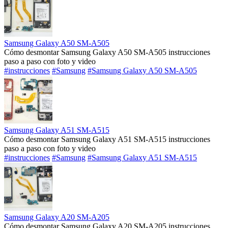
Samsung Galaxy A50 SM-A505
Cómo desmontar Samsung Galaxy A50 SM-A505 instrucciones
paso a paso con foto y video
#instrucciones
#Samsung
#Samsung Galaxy A50 SM-A505
Samsung Galaxy A51 SM-A515
Cómo desmontar Samsung Galaxy A51 SM-A515 instrucciones
paso a paso con foto y video
#instrucciones
#Samsung
#Samsung Galaxy A51 SM-A515
Samsung Galaxy A20 SM-A205
Cómo desmontar Samsung Galaxy A20 SM-A205 instrucciones