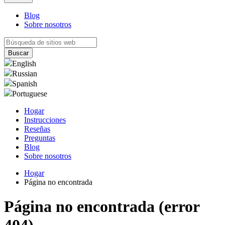
Blog
Sobre nosotros
English
Russian
Spanish
Portuguese
Hogar
Instrucciones
Reseñas
Preguntas
Blog
Sobre nosotros
Hogar
Página no encontrada
Página no encontrada (error