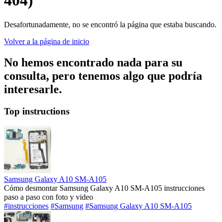
404)
Desafortunadamente, no se encontró la página que estaba buscando.
Volver a la página de inicio
No hemos encontrado nada para su
consulta, pero tenemos algo que podría
interesarle.
Top instructions
Samsung Galaxy A10 SM-A105
Cómo desmontar Samsung Galaxy A10 SM-A105 instrucciones
paso a paso con foto y video
#instrucciones
#Samsung
#Samsung Galaxy A10 SM-A105