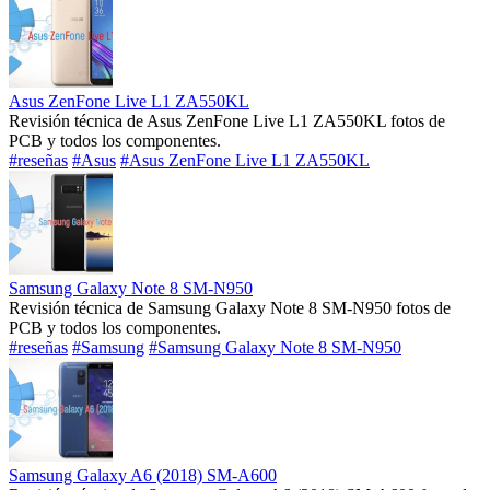
Asus ZenFone Live L1 ZA550KL
Revisión técnica de Asus ZenFone Live L1 ZA550KL fotos de
PCB y todos los componentes.
#reseñas
#Asus
#Asus ZenFone Live L1 ZA550KL
Samsung Galaxy Note 8 SM-N950
Revisión técnica de Samsung Galaxy Note 8 SM-N950 fotos de
PCB y todos los componentes.
#reseñas
#Samsung
#Samsung Galaxy Note 8 SM-N950
Samsung Galaxy A6 (2018) SM-A600