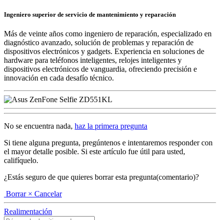
Ingeniero superior de servicio de mantenimiento y reparación
Más de veinte años como ingeniero de reparación, especializado en
diagnóstico avanzado, solución de problemas y reparación de
dispositivos electrónicos y gadgets. Experiencia en soluciones de
hardware para teléfonos inteligentes, relojes inteligentes y
dispositivos electrónicos de vanguardia, ofreciendo precisión e
innovación en cada desafío técnico.
No se encuentra nada,
haz la primera pregunta
Si tiene alguna pregunta, pregúntenos e intentaremos responder con
el mayor detalle posible. Si este artículo fue útil para usted,
califíquelo.
¿Estás seguro de que quieres borrar esta pregunta(comentario)?
Borrar
× Cancelar
Realimentación