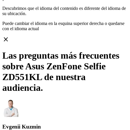
Descubrimos que el idioma del contenido es diferente del idioma de
su ubicación.
Puede cambiar el idioma en la esquina superior derecha o quedarse
con
el idioma actual
close
Las preguntas más frecuentes
sobre Asus ZenFone Selfie
ZD551KL de nuestra
audiencia.
Evgenii Kuzmin