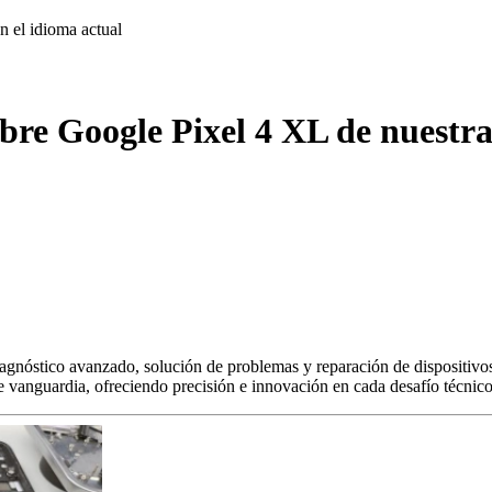
on
el idioma actual
bre Google Pixel 4 XL de nuestra
agnóstico avanzado, solución de problemas y reparación de dispositivos
s de vanguardia, ofreciendo precisión e innovación en cada desafío técnico