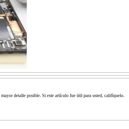
yor detalle posible. Si este artículo fue útil para usted, califíquelo.