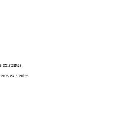
s existentes.
ceros existentes.