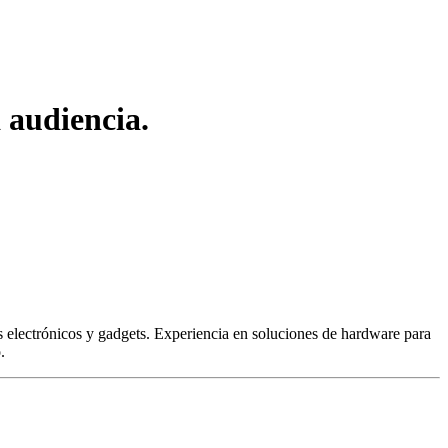
 audiencia.
 electrónicos y gadgets. Experiencia en soluciones de hardware para
.