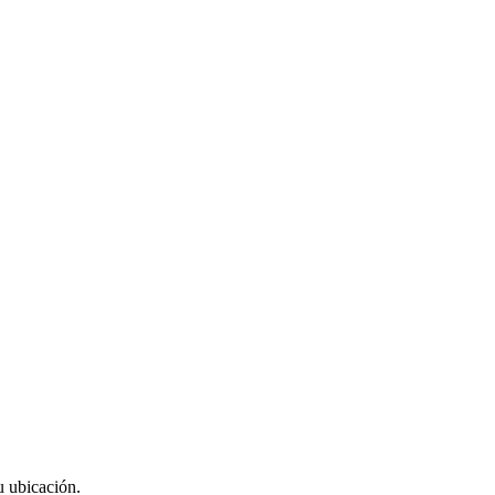
u ubicación.