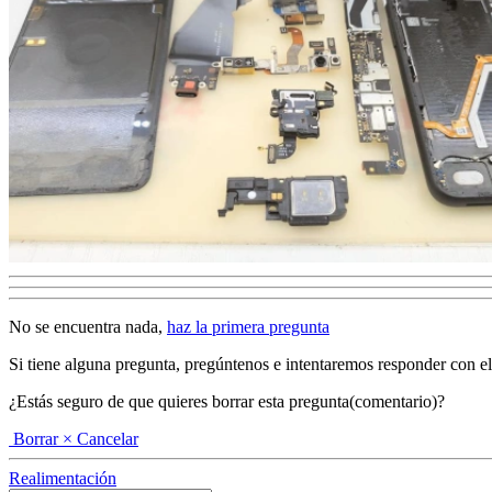
No se encuentra nada,
haz la primera pregunta
Si tiene alguna pregunta, pregúntenos e intentaremos responder con el ma
¿Estás seguro de que quieres borrar esta pregunta(comentario)?
Borrar
× Cancelar
Realimentación