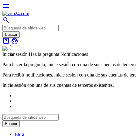
menu
search
live_help
face
Iniciar sesión
Haz la pregunta
Notificaciones
Para hacer la pregunta, inicie sesión con una de sus cuentas de tercero
Para recibir notificaciones, inicie sesión con una de sus cuentas de ter
Inicie sesión con una de sus cuentas de terceros existentes.
Blog