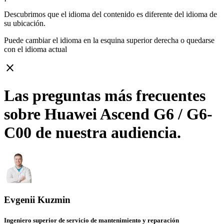
Descubrimos que el idioma del contenido es diferente del idioma de
su ubicación.
Puede cambiar el idioma en la esquina superior derecha o quedarse
con
el idioma actual
close
Las preguntas más frecuentes
sobre Huawei Ascend G6 / G6-
C00 de nuestra audiencia.
Evgenii Kuzmin
Ingeniero superior de servicio de mantenimiento y reparación