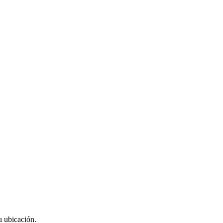
u ubicación.