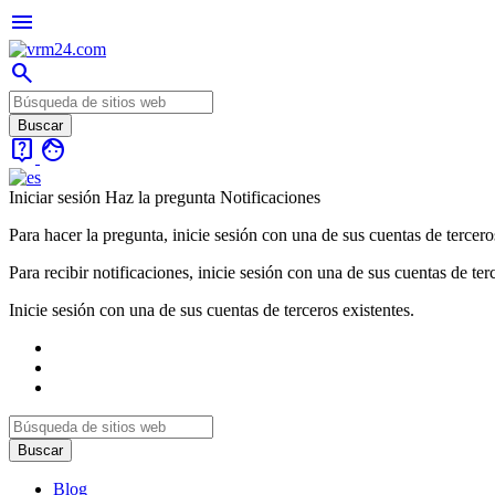
menu
search
live_help
face
Iniciar sesión
Haz la pregunta
Notificaciones
Para hacer la pregunta, inicie sesión con una de sus cuentas de tercero
Para recibir notificaciones, inicie sesión con una de sus cuentas de ter
Inicie sesión con una de sus cuentas de terceros existentes.
Blog