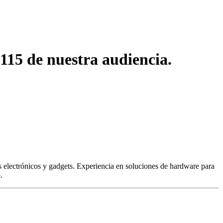
15 de nuestra audiencia.
 electrónicos y gadgets. Experiencia en soluciones de hardware para
.