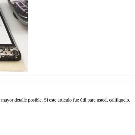
yor detalle posible. Si este artículo fue útil para usted, califíquelo.