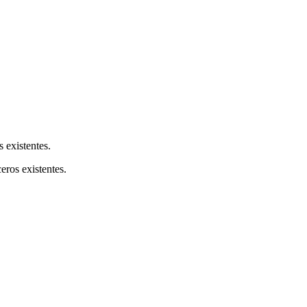
s existentes.
ceros existentes.