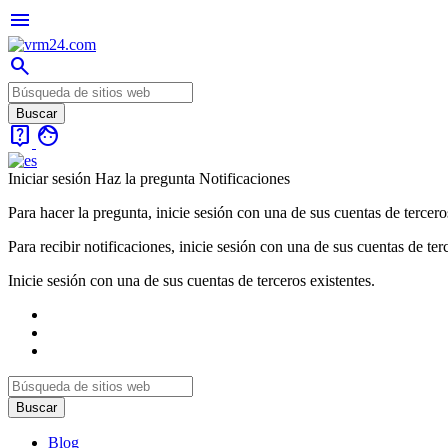
menu
search
live_help
face
Iniciar sesión
Haz la pregunta
Notificaciones
Para hacer la pregunta, inicie sesión con una de sus cuentas de tercero
Para recibir notificaciones, inicie sesión con una de sus cuentas de ter
Inicie sesión con una de sus cuentas de terceros existentes.
Blog