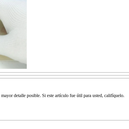
yor detalle posible. Si este artículo fue útil para usted, califíquelo.