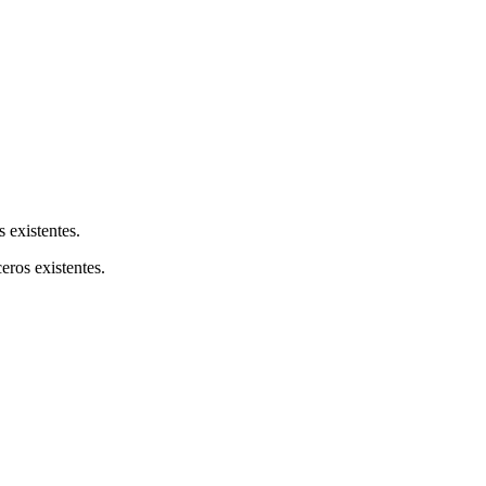
s existentes.
ceros existentes.