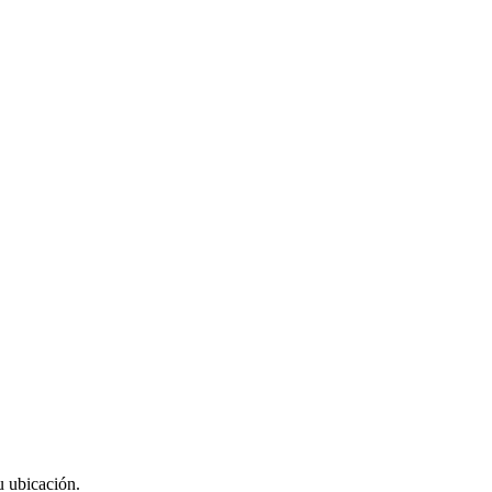
u ubicación.