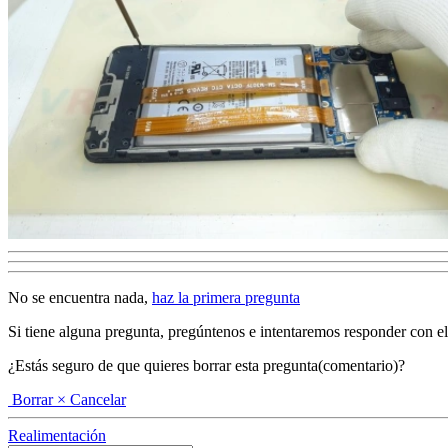
No se encuentra nada,
haz la primera pregunta
Si tiene alguna pregunta, pregúntenos e intentaremos responder con el ma
¿Estás seguro de que quieres borrar esta pregunta(comentario)?
Borrar
× Cancelar
Realimentación