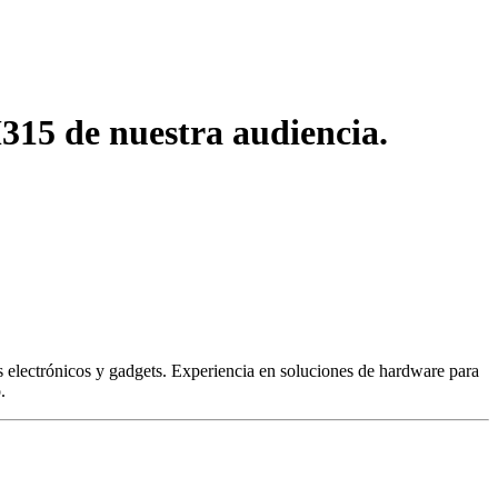
15 de nuestra audiencia.
 electrónicos y gadgets. Experiencia en soluciones de hardware para
.