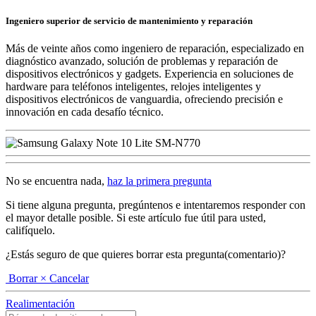
Ingeniero superior de servicio de mantenimiento y reparación
Más de veinte años como ingeniero de reparación, especializado en
diagnóstico avanzado, solución de problemas y reparación de
dispositivos electrónicos y gadgets. Experiencia en soluciones de
hardware para teléfonos inteligentes, relojes inteligentes y
dispositivos electrónicos de vanguardia, ofreciendo precisión e
innovación en cada desafío técnico.
No se encuentra nada,
haz la primera pregunta
Si tiene alguna pregunta, pregúntenos e intentaremos responder con
el mayor detalle posible. Si este artículo fue útil para usted,
califíquelo.
¿Estás seguro de que quieres borrar esta pregunta(comentario)?
Borrar
× Cancelar
Realimentación