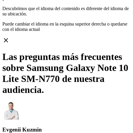
Descubrimos que el idioma del contenido es diferente del idioma de
su ubicación.
Puede cambiar el idioma en la esquina superior derecha o quedarse
con
el idioma actual
close
Las preguntas más frecuentes
sobre Samsung Galaxy Note 10
Lite SM-N770 de nuestra
audiencia.
Evgenii Kuzmin