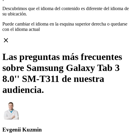
Descubrimos que el idioma del contenido es diferente del idioma de
su ubicación.
Puede cambiar el idioma en la esquina superior derecha o quedarse
con
el idioma actual
close
Las preguntas más frecuentes
sobre Samsung Galaxy Tab 3
8.0'' SM-T311 de nuestra
audiencia.
Evgenii Kuzmin