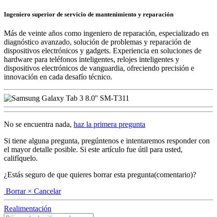
Ingeniero superior de servicio de mantenimiento y reparación
Más de veinte años como ingeniero de reparación, especializado en
diagnóstico avanzado, solución de problemas y reparación de
dispositivos electrónicos y gadgets. Experiencia en soluciones de
hardware para teléfonos inteligentes, relojes inteligentes y
dispositivos electrónicos de vanguardia, ofreciendo precisión e
innovación en cada desafío técnico.
No se encuentra nada,
haz la primera pregunta
Si tiene alguna pregunta, pregúntenos e intentaremos responder con
el mayor detalle posible. Si este artículo fue útil para usted,
califíquelo.
¿Estás seguro de que quieres borrar esta pregunta(comentario)?
Borrar
× Cancelar
Realimentación