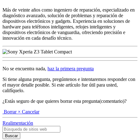
Más de veinte años como ingeniero de reparación, especializado en
diagnóstico avanzado, solución de problemas y reparación de
dispositivos electrónicos y gadgets. Experiencia en soluciones de
hardware para teléfonos inteligentes, relojes inteligentes y
dispositivos electrónicos de vanguardia, ofreciendo precisión e
innovación en cada desafío técnico.
No se encuentra nada,
haz la primera pregunta
Si tiene alguna pregunta, pregúntenos e intentaremos responder con
el mayor detalle posible. Si este artículo fue útil para usted,
califíquelo.
¿Estás seguro de que quieres borrar esta pregunta(comentario)?
Borrar
× Cancelar
Realimentación