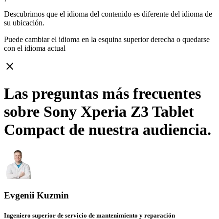
Descubrimos que el idioma del contenido es diferente del idioma de
su ubicación.
Puede cambiar el idioma en la esquina superior derecha o quedarse
con
el idioma actual
close
Las preguntas más frecuentes
sobre Sony Xperia Z3 Tablet
Compact de nuestra audiencia.
Evgenii Kuzmin
Ingeniero superior de servicio de mantenimiento y reparación