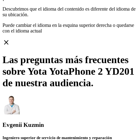
Descubrimos que el idioma del contenido es diferente del idioma de
su ubicación.
Puede cambiar el idioma en la esquina superior derecha o quedarse
con
el idioma actual
close
Las preguntas más frecuentes
sobre Yota YotaPhone 2 YD201
de nuestra audiencia.
Evgenii Kuzmin
Ingeniero superior de servicio de mantenimiento y reparación