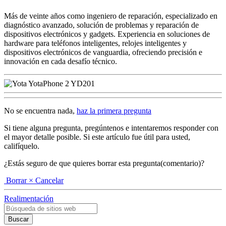
Más de veinte años como ingeniero de reparación, especializado en
diagnóstico avanzado, solución de problemas y reparación de
dispositivos electrónicos y gadgets. Experiencia en soluciones de
hardware para teléfonos inteligentes, relojes inteligentes y
dispositivos electrónicos de vanguardia, ofreciendo precisión e
innovación en cada desafío técnico.
No se encuentra nada,
haz la primera pregunta
Si tiene alguna pregunta, pregúntenos e intentaremos responder con
el mayor detalle posible. Si este artículo fue útil para usted,
califíquelo.
¿Estás seguro de que quieres borrar esta pregunta(comentario)?
Borrar
× Cancelar
Realimentación