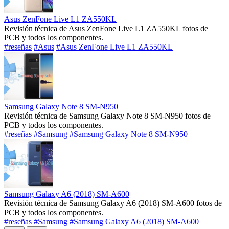
Asus ZenFone Live L1 ZA550KL
Revisión técnica de Asus ZenFone Live L1 ZA550KL fotos de
PCB y todos los componentes.
#reseñas
#Asus
#Asus ZenFone Live L1 ZA550KL
Samsung Galaxy Note 8 SM-N950
Revisión técnica de Samsung Galaxy Note 8 SM-N950 fotos de
PCB y todos los componentes.
#reseñas
#Samsung
#Samsung Galaxy Note 8 SM-N950
Samsung Galaxy A6 (2018) SM-A600
Revisión técnica de Samsung Galaxy A6 (2018) SM-A600 fotos de
PCB y todos los componentes.
#reseñas
#Samsung
#Samsung Galaxy A6 (2018) SM-A600