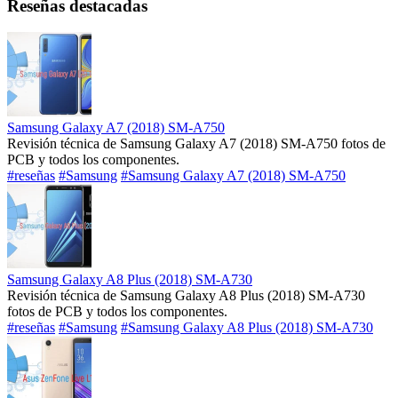
Reseñas destacadas
Samsung Galaxy A7 (2018) SM-A750
Revisión técnica de Samsung Galaxy A7 (2018) SM-A750 fotos de
PCB y todos los componentes.
#reseñas
#Samsung
#Samsung Galaxy A7 (2018) SM-A750
Samsung Galaxy A8 Plus (2018) SM-A730
Revisión técnica de Samsung Galaxy A8 Plus (2018) SM-A730
fotos de PCB y todos los componentes.
#reseñas
#Samsung
#Samsung Galaxy A8 Plus (2018) SM-A730