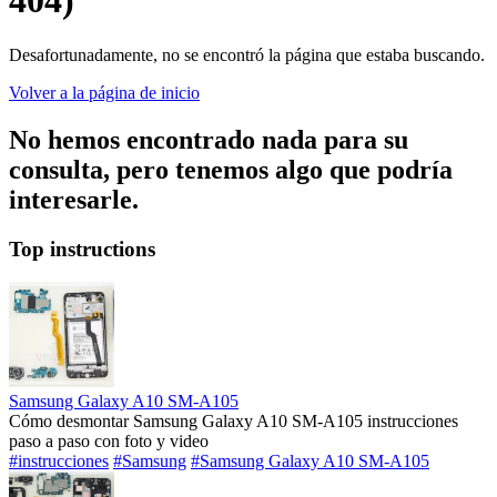
404)
Desafortunadamente, no se encontró la página que estaba buscando.
Volver a la página de inicio
No hemos encontrado nada para su
consulta, pero tenemos algo que podría
interesarle.
Top instructions
Samsung Galaxy A10 SM-A105
Cómo desmontar Samsung Galaxy A10 SM-A105 instrucciones
paso a paso con foto y video
#instrucciones
#Samsung
#Samsung Galaxy A10 SM-A105