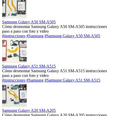
Samsung Galaxy A50 SM-A505
Cómo desmontar Samsung Galaxy A50 SM-A505 instrucciones
paso a paso con foto y video
#instrucciones
#Samsung
#Samsung Galaxy A50 SM-A505
Samsung Galaxy A51 SM-A515
Cómo desmontar Samsung Galaxy A51 SM-A515 instrucciones
paso a paso con foto y video
#instrucciones
#Samsung
#Samsung Galaxy A51 SM-A515
Samsung Galaxy A20 SM-A205
Cómo desmontar Samsung Galaxy A20 SM-A205 instrucciones