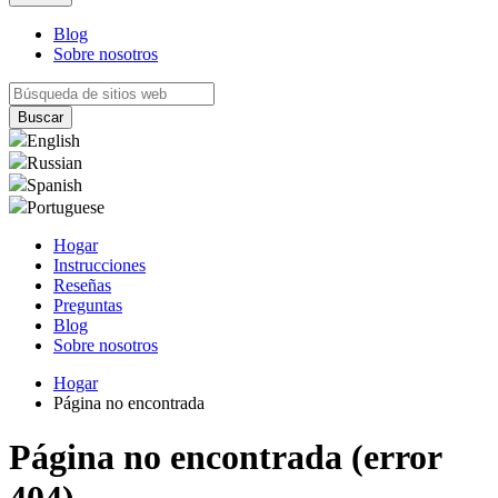
Blog
Sobre nosotros
English
Russian
Spanish
Portuguese
Hogar
Instrucciones
Reseñas
Preguntas
Blog
Sobre nosotros
Hogar
Página no encontrada
Página no encontrada (error