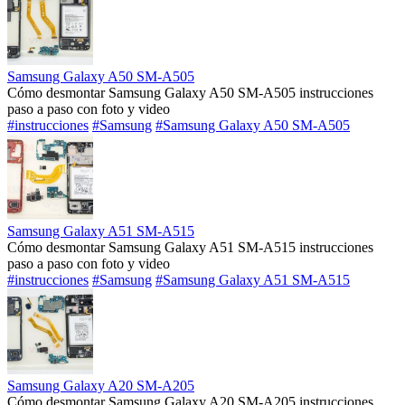
Samsung Galaxy A50 SM-A505
Cómo desmontar Samsung Galaxy A50 SM-A505 instrucciones
paso a paso con foto y video
#instrucciones
#Samsung
#Samsung Galaxy A50 SM-A505
Samsung Galaxy A51 SM-A515
Cómo desmontar Samsung Galaxy A51 SM-A515 instrucciones
paso a paso con foto y video
#instrucciones
#Samsung
#Samsung Galaxy A51 SM-A515
Samsung Galaxy A20 SM-A205
Cómo desmontar Samsung Galaxy A20 SM-A205 instrucciones