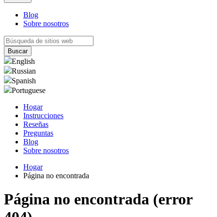
Blog
Sobre nosotros
English
Russian
Spanish
Portuguese
Hogar
Instrucciones
Reseñas
Preguntas
Blog
Sobre nosotros
Hogar
Página no encontrada
Página no encontrada (error