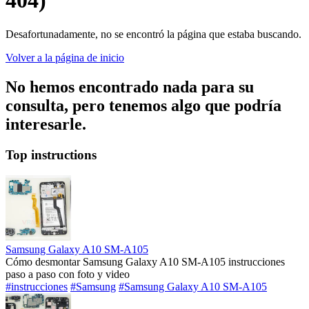
404)
Desafortunadamente, no se encontró la página que estaba buscando.
Volver a la página de inicio
No hemos encontrado nada para su
consulta, pero tenemos algo que podría
interesarle.
Top instructions
Samsung Galaxy A10 SM-A105
Cómo desmontar Samsung Galaxy A10 SM-A105 instrucciones
paso a paso con foto y video
#instrucciones
#Samsung
#Samsung Galaxy A10 SM-A105