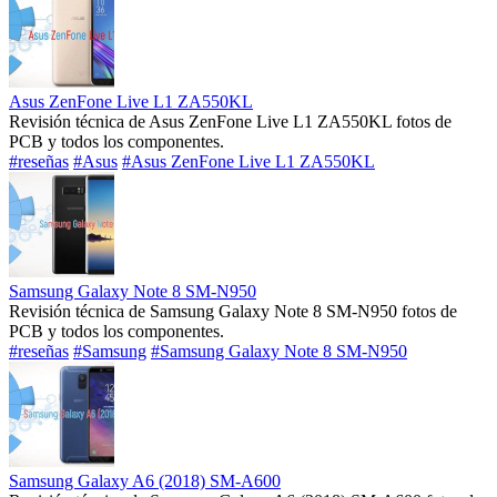
Asus ZenFone Live L1 ZA550KL
Revisión técnica de Asus ZenFone Live L1 ZA550KL fotos de
PCB y todos los componentes.
#reseñas
#Asus
#Asus ZenFone Live L1 ZA550KL
Samsung Galaxy Note 8 SM-N950
Revisión técnica de Samsung Galaxy Note 8 SM-N950 fotos de
PCB y todos los componentes.
#reseñas
#Samsung
#Samsung Galaxy Note 8 SM-N950
Samsung Galaxy A6 (2018) SM-A600