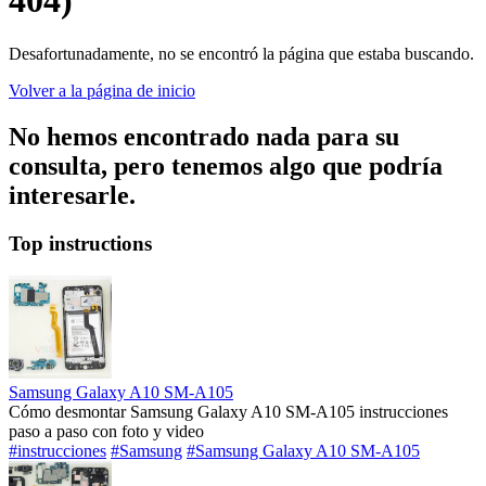
404)
Desafortunadamente, no se encontró la página que estaba buscando.
Volver a la página de inicio
No hemos encontrado nada para su
consulta, pero tenemos algo que podría
interesarle.
Top instructions
Samsung Galaxy A10 SM-A105
Cómo desmontar Samsung Galaxy A10 SM-A105 instrucciones
paso a paso con foto y video
#instrucciones
#Samsung
#Samsung Galaxy A10 SM-A105