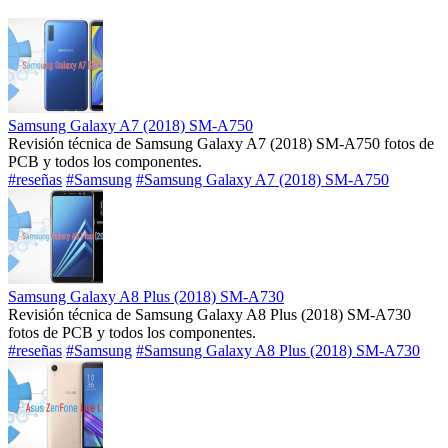
Samsung Galaxy A7 (2018) SM-A750
Revisión técnica de Samsung Galaxy A7 (2018) SM-A750 fotos de
PCB y todos los componentes.
#reseñas
#Samsung
#Samsung Galaxy A7 (2018) SM-A750
Samsung Galaxy A8 Plus (2018) SM-A730
Revisión técnica de Samsung Galaxy A8 Plus (2018) SM-A730
fotos de PCB y todos los componentes.
#reseñas
#Samsung
#Samsung Galaxy A8 Plus (2018) SM-A730