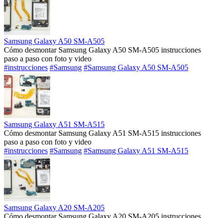
Samsung Galaxy A50 SM-A505
Cómo desmontar Samsung Galaxy A50 SM-A505 instrucciones
paso a paso con foto y video
#instrucciones
#Samsung
#Samsung Galaxy A50 SM-A505
Samsung Galaxy A51 SM-A515
Cómo desmontar Samsung Galaxy A51 SM-A515 instrucciones
paso a paso con foto y video
#instrucciones
#Samsung
#Samsung Galaxy A51 SM-A515
Samsung Galaxy A20 SM-A205
Cómo desmontar Samsung Galaxy A20 SM-A205 instrucciones