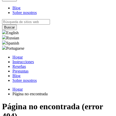
Blog
Sobre nosotros
English
Russian
Spanish
Portuguese
Hogar
Instrucciones
Reseñas
Preguntas
Blog
Sobre nosotros
Hogar
Página no encontrada
Página no encontrada (error