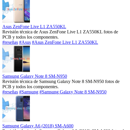
Asus ZenFone Live L1 ZA550KL
Revisión técnica de Asus ZenFone Live L1 ZA550KL fotos de
PCB y todos los componentes.
#reseñas
#Asus
#Asus ZenFone Live L1 ZA550KL
Samsung Galaxy Note 8 SM-N950
Revisión técnica de Samsung Galaxy Note 8 SM-N950 fotos de
PCB y todos los componentes.
#reseñas
#Samsung
#Samsung Galaxy Note 8 SM-N950
Samsung Galaxy A6 (2018) SM-A600