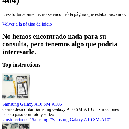
404)
Desafortunadamente, no se encontró la página que estaba buscando.
Volver a la página de inicio
No hemos encontrado nada para su
consulta, pero tenemos algo que podría
interesarle.
Top instructions
Samsung Galaxy A10 SM-A105
Cómo desmontar Samsung Galaxy A10 SM-A105 instrucciones
paso a paso con foto y video
#instrucciones
#Samsung
#Samsung Galaxy A10 SM-A105