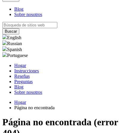
Blog
Sobre nosotros
English
Russian
Spanish
Portuguese
Hogar
Instrucciones
Reseñas
Preguntas
Blog
Sobre nosotros
Hogar
Página no encontrada
Página no encontrada (error