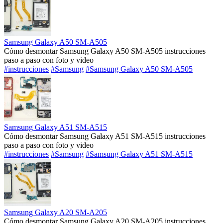
Samsung Galaxy A50 SM-A505
Cómo desmontar Samsung Galaxy A50 SM-A505 instrucciones
paso a paso con foto y video
#instrucciones
#Samsung
#Samsung Galaxy A50 SM-A505
Samsung Galaxy A51 SM-A515
Cómo desmontar Samsung Galaxy A51 SM-A515 instrucciones
paso a paso con foto y video
#instrucciones
#Samsung
#Samsung Galaxy A51 SM-A515
Samsung Galaxy A20 SM-A205
Cómo desmontar Samsung Galaxy A20 SM-A205 instrucciones