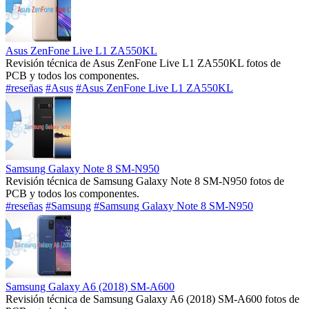
Asus ZenFone Live L1 ZA550KL
Revisión técnica de Asus ZenFone Live L1 ZA550KL fotos de
PCB y todos los componentes.
#reseñas
#Asus
#Asus ZenFone Live L1 ZA550KL
Samsung Galaxy Note 8 SM-N950
Revisión técnica de Samsung Galaxy Note 8 SM-N950 fotos de
PCB y todos los componentes.
#reseñas
#Samsung
#Samsung Galaxy Note 8 SM-N950
Samsung Galaxy A6 (2018) SM-A600
Revisión técnica de Samsung Galaxy A6 (2018) SM-A600 fotos de