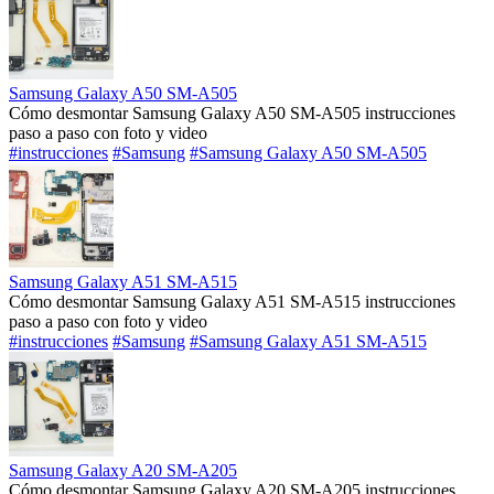
Samsung Galaxy A50 SM-A505
Cómo desmontar Samsung Galaxy A50 SM-A505 instrucciones
paso a paso con foto y video
#instrucciones
#Samsung
#Samsung Galaxy A50 SM-A505
Samsung Galaxy A51 SM-A515
Cómo desmontar Samsung Galaxy A51 SM-A515 instrucciones
paso a paso con foto y video
#instrucciones
#Samsung
#Samsung Galaxy A51 SM-A515
Samsung Galaxy A20 SM-A205
Cómo desmontar Samsung Galaxy A20 SM-A205 instrucciones