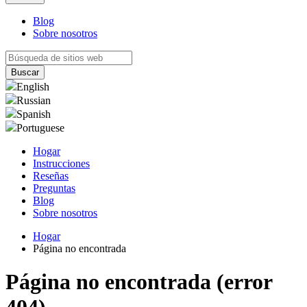
Blog
Sobre nosotros
English
Russian
Spanish
Portuguese
Hogar
Instrucciones
Reseñas
Preguntas
Blog
Sobre nosotros
Hogar
Página no encontrada
Página no encontrada (error