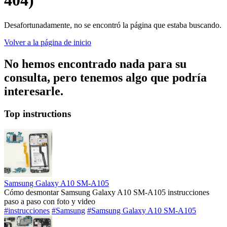
404)
Desafortunadamente, no se encontró la página que estaba buscando.
Volver a la página de inicio
No hemos encontrado nada para su
consulta, pero tenemos algo que podría
interesarle.
Top instructions
Samsung Galaxy A10 SM-A105
Cómo desmontar Samsung Galaxy A10 SM-A105 instrucciones
paso a paso con foto y video
#instrucciones
#Samsung
#Samsung Galaxy A10 SM-A105