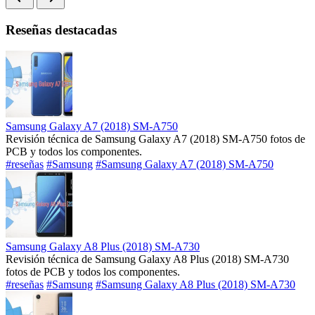
Reseñas destacadas
Samsung Galaxy A7 (2018) SM-A750
Revisión técnica de Samsung Galaxy A7 (2018) SM-A750 fotos de
PCB y todos los componentes.
#reseñas
#Samsung
#Samsung Galaxy A7 (2018) SM-A750
Samsung Galaxy A8 Plus (2018) SM-A730
Revisión técnica de Samsung Galaxy A8 Plus (2018) SM-A730
fotos de PCB y todos los componentes.
#reseñas
#Samsung
#Samsung Galaxy A8 Plus (2018) SM-A730