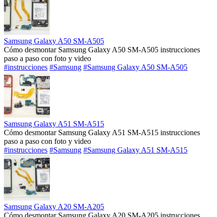
Samsung Galaxy A50 SM-A505
Cómo desmontar Samsung Galaxy A50 SM-A505 instrucciones
paso a paso con foto y video
#instrucciones
#Samsung
#Samsung Galaxy A50 SM-A505
Samsung Galaxy A51 SM-A515
Cómo desmontar Samsung Galaxy A51 SM-A515 instrucciones
paso a paso con foto y video
#instrucciones
#Samsung
#Samsung Galaxy A51 SM-A515
Samsung Galaxy A20 SM-A205
Cómo desmontar Samsung Galaxy A20 SM-A205 instrucciones