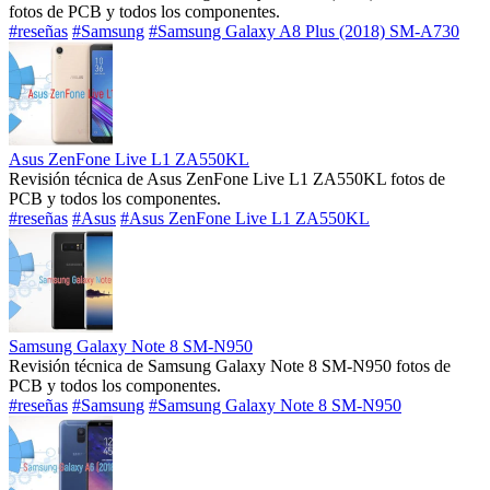
fotos de PCB y todos los componentes.
#reseñas
#Samsung
#Samsung Galaxy A8 Plus (2018) SM-A730
Asus ZenFone Live L1 ZA550KL
Revisión técnica de Asus ZenFone Live L1 ZA550KL fotos de
PCB y todos los componentes.
#reseñas
#Asus
#Asus ZenFone Live L1 ZA550KL
Samsung Galaxy Note 8 SM-N950
Revisión técnica de Samsung Galaxy Note 8 SM-N950 fotos de
PCB y todos los componentes.
#reseñas
#Samsung
#Samsung Galaxy Note 8 SM-N950