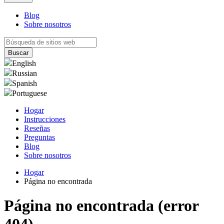
Blog
Sobre nosotros
English
Russian
Spanish
Portuguese
Hogar
Instrucciones
Reseñas
Preguntas
Blog
Sobre nosotros
Hogar
Página no encontrada
Página no encontrada (error