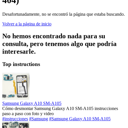
404)
Desafortunadamente, no se encontró la página que estaba buscando.
Volver a la página de inicio
No hemos encontrado nada para su
consulta, pero tenemos algo que podría
interesarle.
Top instructions
Samsung Galaxy A10 SM-A105
Cómo desmontar Samsung Galaxy A10 SM-A105 instrucciones
paso a paso con foto y video
#instrucciones
#Samsung
#Samsung Galaxy A10 SM-A105