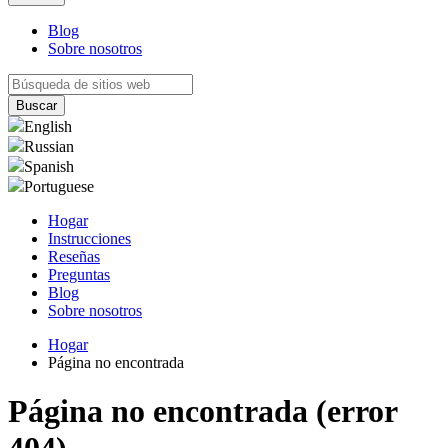
Blog
Sobre nosotros
English
Russian
Spanish
Portuguese
Hogar
Instrucciones
Reseñas
Preguntas
Blog
Sobre nosotros
Hogar
Página no encontrada
Página no encontrada (error