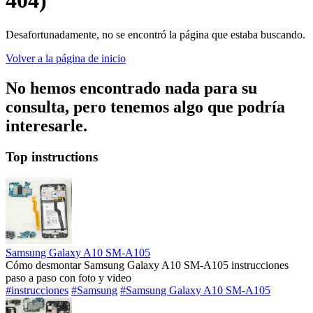
404)
Desafortunadamente, no se encontró la página que estaba buscando.
Volver a la página de inicio
No hemos encontrado nada para su
consulta, pero tenemos algo que podría
interesarle.
Top instructions
Samsung Galaxy A10 SM-A105
Cómo desmontar Samsung Galaxy A10 SM-A105 instrucciones
paso a paso con foto y video
#instrucciones
#Samsung
#Samsung Galaxy A10 SM-A105