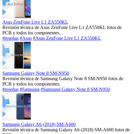
Asus ZenFone Live L1 ZA550KL
Revisión técnica de Asus ZenFone Live L1 ZA550KL fotos de
PCB y todos los componentes.
#reseñas
#Asus
#Asus ZenFone Live L1 ZA550KL
Samsung Galaxy Note 8 SM-N950
Revisión técnica de Samsung Galaxy Note 8 SM-N950 fotos de
PCB y todos los componentes.
#reseñas
#Samsung
#Samsung Galaxy Note 8 SM-N950
Samsung Galaxy A6 (2018) SM-A600
Revisión técnica de Samsung Galaxy A6 (2018) SM-A600 fotos de