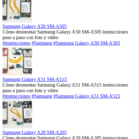
Samsung Galaxy A50 SM-A505
Cómo desmontar Samsung Galaxy A50 SM-A505 instrucciones
paso a paso con foto y video
#instrucciones
#Samsung
#Samsung Galaxy A50 SM-A505
Samsung Galaxy A51 SM-A515
Cómo desmontar Samsung Galaxy A51 SM-A515 instrucciones
paso a paso con foto y video
#instrucciones
#Samsung
#Samsung Galaxy A51 SM-A515
Samsung Galaxy A20 SM-A205
Cómo desmontar Samsung Galaxy A20 SM-A205 instrucciones