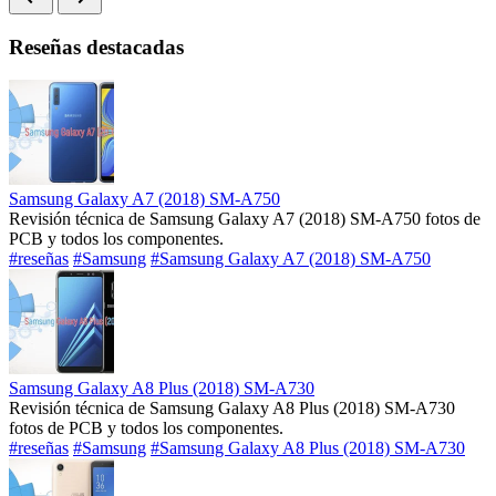
Reseñas destacadas
Samsung Galaxy A7 (2018) SM-A750
Revisión técnica de Samsung Galaxy A7 (2018) SM-A750 fotos de
PCB y todos los componentes.
#reseñas
#Samsung
#Samsung Galaxy A7 (2018) SM-A750
Samsung Galaxy A8 Plus (2018) SM-A730
Revisión técnica de Samsung Galaxy A8 Plus (2018) SM-A730
fotos de PCB y todos los componentes.
#reseñas
#Samsung
#Samsung Galaxy A8 Plus (2018) SM-A730