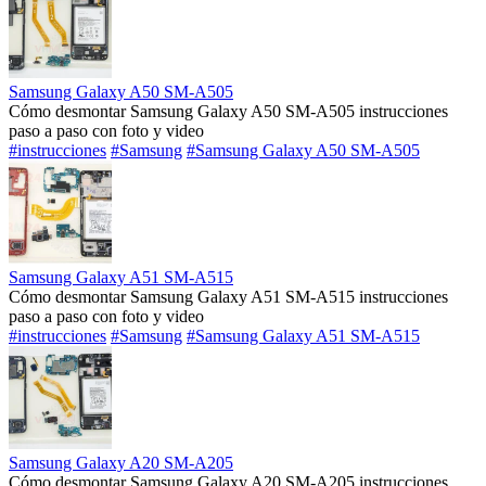
Samsung Galaxy A50 SM-A505
Cómo desmontar Samsung Galaxy A50 SM-A505 instrucciones
paso a paso con foto y video
#instrucciones
#Samsung
#Samsung Galaxy A50 SM-A505
Samsung Galaxy A51 SM-A515
Cómo desmontar Samsung Galaxy A51 SM-A515 instrucciones
paso a paso con foto y video
#instrucciones
#Samsung
#Samsung Galaxy A51 SM-A515
Samsung Galaxy A20 SM-A205
Cómo desmontar Samsung Galaxy A20 SM-A205 instrucciones