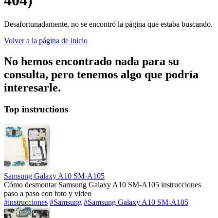
404)
Desafortunadamente, no se encontró la página que estaba buscando.
Volver a la página de inicio
No hemos encontrado nada para su
consulta, pero tenemos algo que podría
interesarle.
Top instructions
Samsung Galaxy A10 SM-A105
Cómo desmontar Samsung Galaxy A10 SM-A105 instrucciones
paso a paso con foto y video
#instrucciones
#Samsung
#Samsung Galaxy A10 SM-A105