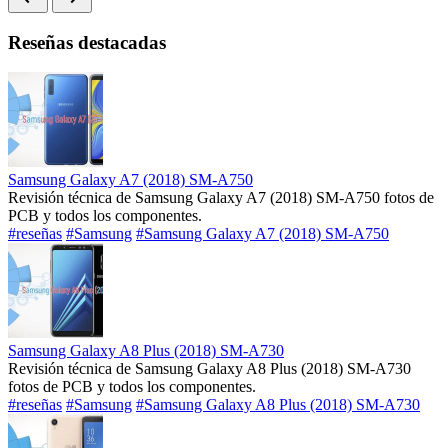
Reseñas destacadas
Samsung Galaxy A7 (2018) SM-A750
Revisión técnica de Samsung Galaxy A7 (2018) SM-A750 fotos de
PCB y todos los componentes.
#reseñas
#Samsung
#Samsung Galaxy A7 (2018) SM-A750
Samsung Galaxy A8 Plus (2018) SM-A730
Revisión técnica de Samsung Galaxy A8 Plus (2018) SM-A730
fotos de PCB y todos los componentes.
#reseñas
#Samsung
#Samsung Galaxy A8 Plus (2018) SM-A730