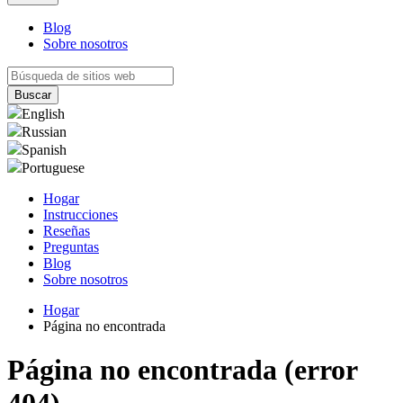
Blog
Sobre nosotros
English
Russian
Spanish
Portuguese
Hogar
Instrucciones
Reseñas
Preguntas
Blog
Sobre nosotros
Hogar
Página no encontrada
Página no encontrada (error