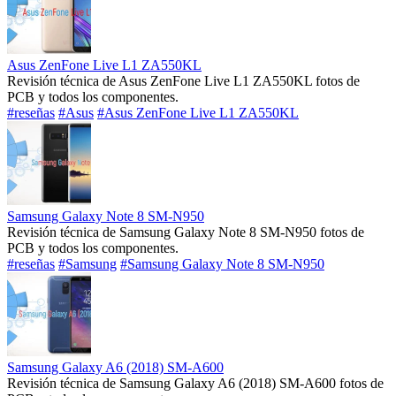
Asus ZenFone Live L1 ZA550KL
Revisión técnica de Asus ZenFone Live L1 ZA550KL fotos de
PCB y todos los componentes.
#reseñas
#Asus
#Asus ZenFone Live L1 ZA550KL
Samsung Galaxy Note 8 SM-N950
Revisión técnica de Samsung Galaxy Note 8 SM-N950 fotos de
PCB y todos los componentes.
#reseñas
#Samsung
#Samsung Galaxy Note 8 SM-N950
Samsung Galaxy A6 (2018) SM-A600
Revisión técnica de Samsung Galaxy A6 (2018) SM-A600 fotos de