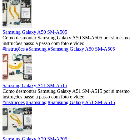
Samsung Galaxy A50 SM-A505
Como desmontar Samsung Galaxy A50 SM-A505 por si mesmo
instruções passo a passo com foto e vídeo
#instruções
#Samsung
#Samsung Galaxy A50 SM-A505
Samsung Galaxy A51 SM-A515
Como desmontar Samsung Galaxy A51 SM-A515 por si mesmo
instruções passo a passo com foto e vídeo
#instruções
#Samsung
#Samsung Galaxy A51 SM-A515
Samsung Galaxy A20 SM-A205