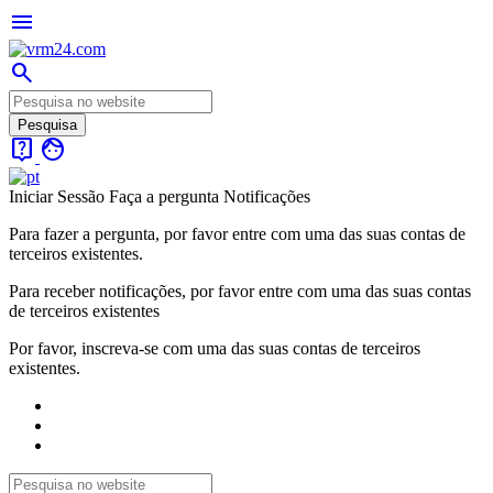
menu
search
live_help
face
Iniciar Sessão
Faça a pergunta
Notificações
Para fazer a pergunta, por favor entre com uma das suas contas de
terceiros existentes.
Para receber notificações, por favor entre com uma das suas contas
de terceiros existentes
Por favor, inscreva-se com uma das suas contas de terceiros
existentes.