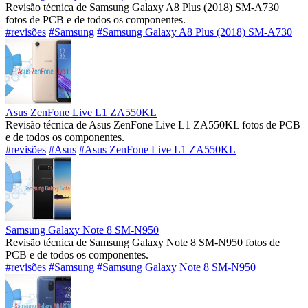
Revisão técnica de Samsung Galaxy A8 Plus (2018) SM-A730
fotos de PCB e de todos os componentes.
#revisões
#Samsung
#Samsung Galaxy A8 Plus (2018) SM-A730
Asus ZenFone Live L1 ZA550KL
Revisão técnica de Asus ZenFone Live L1 ZA550KL fotos de PCB
e de todos os componentes.
#revisões
#Asus
#Asus ZenFone Live L1 ZA550KL
Samsung Galaxy Note 8 SM-N950
Revisão técnica de Samsung Galaxy Note 8 SM-N950 fotos de
PCB e de todos os componentes.
#revisões
#Samsung
#Samsung Galaxy Note 8 SM-N950