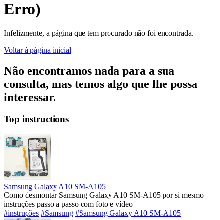
Erro)
Infelizmente, a página que tem procurado não foi encontrada.
Voltar à página inicial
Não encontramos nada para a sua
consulta, mas temos algo que lhe possa
interessar.
Top instructions
Samsung Galaxy A10 SM-A105
Como desmontar Samsung Galaxy A10 SM-A105 por si mesmo
instruções passo a passo com foto e vídeo
#instruções
#Samsung
#Samsung Galaxy A10 SM-A105