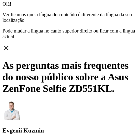
Olá!
Verificamos que a língua do conteúdo é diferente da língua da sua
localização.
Pode mudar a língua no canto superior direito ou ficar com
a língua
actual
close
As perguntas mais frequentes
do nosso público sobre a Asus
ZenFone Selfie ZD551KL.
Evgenii Kuzmin