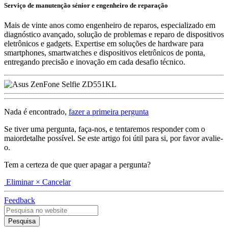
Serviço de manutenção sénior e engenheiro de reparação
Mais de vinte anos como engenheiro de reparos, especializado em
diagnóstico avançado, solução de problemas e reparo de dispositivos
eletrônicos e gadgets. Expertise em soluções de hardware para
smartphones, smartwatches e dispositivos eletrônicos de ponta,
entregando precisão e inovação em cada desafio técnico.
Nada é encontrado,
fazer a primeira pergunta
Se tiver uma pergunta, faça-nos, e tentaremos responder com o
maiordetalhe possível. Se este artigo foi útil para si, por favor avalie-
o.
Tem a certeza de que quer apagar a pergunta?
Eliminar
× Cancelar
Feedback