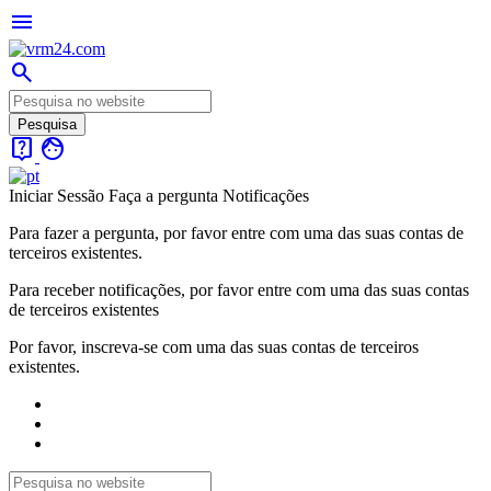
menu
search
live_help
face
Iniciar Sessão
Faça a pergunta
Notificações
Para fazer a pergunta, por favor entre com uma das suas contas de
terceiros existentes.
Para receber notificações, por favor entre com uma das suas contas
de terceiros existentes
Por favor, inscreva-se com uma das suas contas de terceiros
existentes.