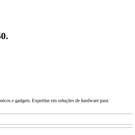
0.
ônicos e gadgets. Expertise em soluções de hardware para