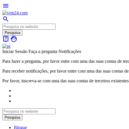
menu
search
live_help
face
Iniciar Sessão
Faça a pergunta
Notificações
Para fazer a pergunta, por favor entre com uma das suas contas de terc
Para receber notificações, por favor entre com uma das suas contas de 
Por favor, inscreva-se com uma das suas contas de terceiros existentes
Blogue