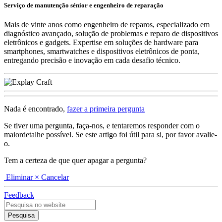
Serviço de manutenção sénior e engenheiro de reparação
Mais de vinte anos como engenheiro de reparos, especializado em
diagnóstico avançado, solução de problemas e reparo de dispositivos
eletrônicos e gadgets. Expertise em soluções de hardware para
smartphones, smartwatches e dispositivos eletrônicos de ponta,
entregando precisão e inovação em cada desafio técnico.
Nada é encontrado,
fazer a primeira pergunta
Se tiver uma pergunta, faça-nos, e tentaremos responder com o
maiordetalhe possível. Se este artigo foi útil para si, por favor avalie-
o.
Tem a certeza de que quer apagar a pergunta?
Eliminar
× Cancelar
Feedback