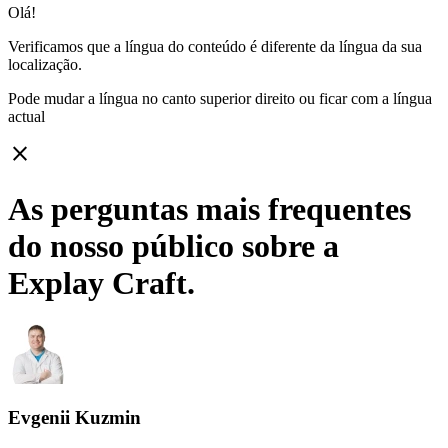
Olá!
Verificamos que a língua do conteúdo é diferente da língua da sua
localização.
Pode mudar a língua no canto superior direito ou ficar com
a língua
actual
close
As perguntas mais frequentes
do nosso público sobre a
Explay Craft.
Evgenii Kuzmin