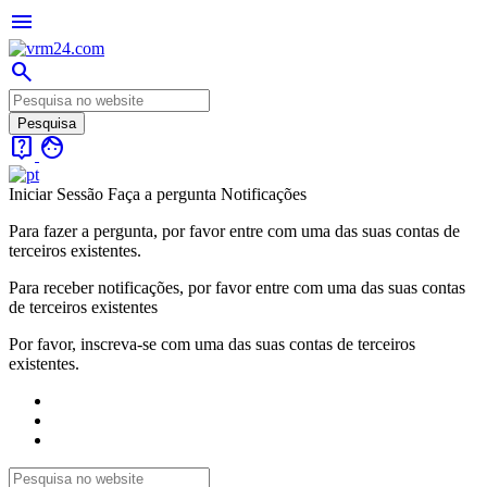
menu
search
live_help
face
Iniciar Sessão
Faça a pergunta
Notificações
Para fazer a pergunta, por favor entre com uma das suas contas de
terceiros existentes.
Para receber notificações, por favor entre com uma das suas contas
de terceiros existentes
Por favor, inscreva-se com uma das suas contas de terceiros
existentes.