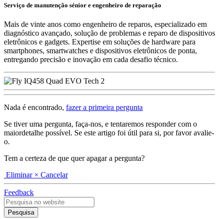
Serviço de manutenção sénior e engenheiro de reparação
Mais de vinte anos como engenheiro de reparos, especializado em
diagnóstico avançado, solução de problemas e reparo de dispositivos
eletrônicos e gadgets. Expertise em soluções de hardware para
smartphones, smartwatches e dispositivos eletrônicos de ponta,
entregando precisão e inovação em cada desafio técnico.
Nada é encontrado,
fazer a primeira pergunta
Se tiver uma pergunta, faça-nos, e tentaremos responder com o
maiordetalhe possível. Se este artigo foi útil para si, por favor avalie-
o.
Tem a certeza de que quer apagar a pergunta?
Eliminar
× Cancelar
Feedback