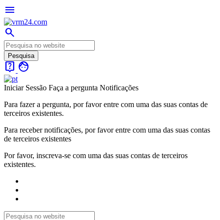
menu
search
live_help
face
Iniciar Sessão
Faça a pergunta
Notificações
Para fazer a pergunta, por favor entre com uma das suas contas de
terceiros existentes.
Para receber notificações, por favor entre com uma das suas contas
de terceiros existentes
Por favor, inscreva-se com uma das suas contas de terceiros
existentes.