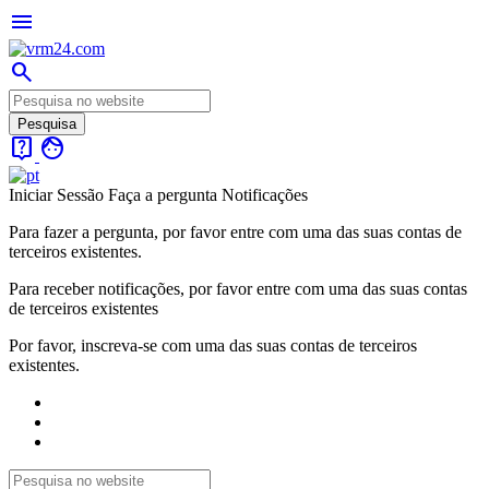
menu
search
live_help
face
Iniciar Sessão
Faça a pergunta
Notificações
Para fazer a pergunta, por favor entre com uma das suas contas de
terceiros existentes.
Para receber notificações, por favor entre com uma das suas contas
de terceiros existentes
Por favor, inscreva-se com uma das suas contas de terceiros
existentes.