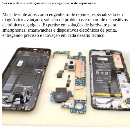
Serviço de manutenção sénior e engenheiro de reparação
Mais de vinte anos como engenheiro de reparos, especializado em
diagnóstico avançado, solução de problemas e reparo de dispositivos
eletrônicos e gadgets. Expertise em soluções de hardware para
smartphones, smartwatches e dispositivos eletrônicos de ponta,
entregando precisão e inovação em cada desafio técnico.