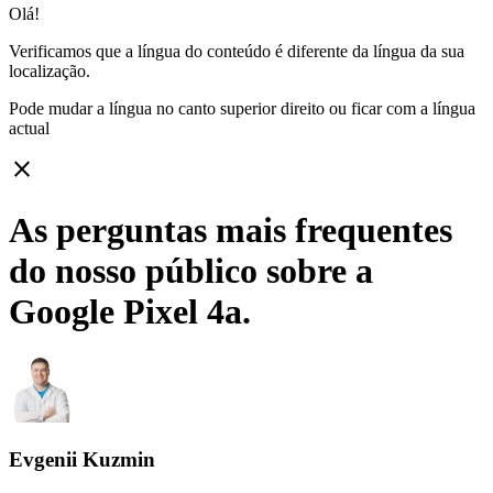
Olá!
Verificamos que a língua do conteúdo é diferente da língua da sua
localização.
Pode mudar a língua no canto superior direito ou ficar com
a língua
actual
close
As perguntas mais frequentes
do nosso público sobre a
Google Pixel 4a.
Evgenii Kuzmin