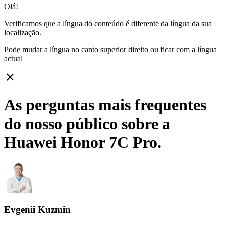
Olá!
Verificamos que a língua do conteúdo é diferente da língua da sua
localização.
Pode mudar a língua no canto superior direito ou ficar com
a língua
actual
close
As perguntas mais frequentes
do nosso público sobre a
Huawei Honor 7C Pro.
Evgenii Kuzmin