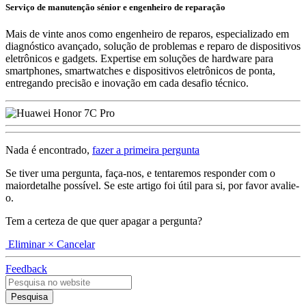
Serviço de manutenção sénior e engenheiro de reparação
Mais de vinte anos como engenheiro de reparos, especializado em
diagnóstico avançado, solução de problemas e reparo de dispositivos
eletrônicos e gadgets. Expertise em soluções de hardware para
smartphones, smartwatches e dispositivos eletrônicos de ponta,
entregando precisão e inovação em cada desafio técnico.
Nada é encontrado,
fazer a primeira pergunta
Se tiver uma pergunta, faça-nos, e tentaremos responder com o
maiordetalhe possível. Se este artigo foi útil para si, por favor avalie-
o.
Tem a certeza de que quer apagar a pergunta?
Eliminar
× Cancelar
Feedback