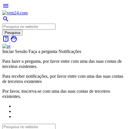
menu
search
live_help
face
Iniciar Sessão
Faça a pergunta
Notificações
Para fazer a pergunta, por favor entre com uma das suas contas de
terceiros existentes.
Para receber notificações, por favor entre com uma das suas contas
de terceiros existentes
Por favor, inscreva-se com uma das suas contas de terceiros
existentes.