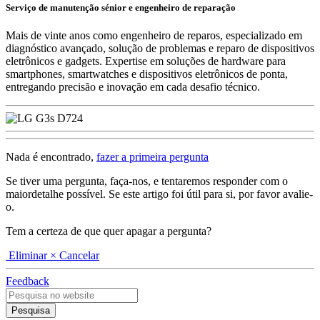
Serviço de manutenção sénior e engenheiro de reparação
Mais de vinte anos como engenheiro de reparos, especializado em
diagnóstico avançado, solução de problemas e reparo de dispositivos
eletrônicos e gadgets. Expertise em soluções de hardware para
smartphones, smartwatches e dispositivos eletrônicos de ponta,
entregando precisão e inovação em cada desafio técnico.
Nada é encontrado,
fazer a primeira pergunta
Se tiver uma pergunta, faça-nos, e tentaremos responder com o
maiordetalhe possível. Se este artigo foi útil para si, por favor avalie-
o.
Tem a certeza de que quer apagar a pergunta?
Eliminar
× Cancelar
Feedback