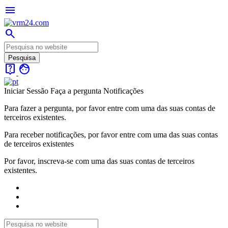
menu
search
live_help
face
Iniciar Sessão
Faça a pergunta
Notificações
Para fazer a pergunta, por favor entre com uma das suas contas de
terceiros existentes.
Para receber notificações, por favor entre com uma das suas contas
de terceiros existentes
Por favor, inscreva-se com uma das suas contas de terceiros
existentes.