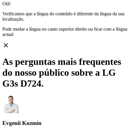
Olá!
Verificamos que a língua do conteúdo é diferente da língua da sua
localização.
Pode mudar a língua no canto superior direito ou ficar com
a língua
actual
close
As perguntas mais frequentes
do nosso público sobre a LG
G3s D724.
Evgenii Kuzmin