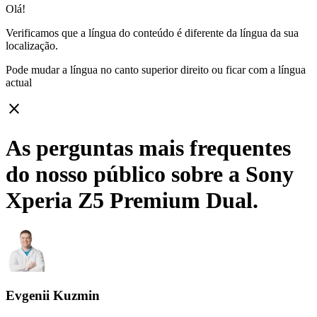
Olá!
Verificamos que a língua do conteúdo é diferente da língua da sua
localização.
Pode mudar a língua no canto superior direito ou ficar com
a língua
actual
close
As perguntas mais frequentes
do nosso público sobre a Sony
Xperia Z5 Premium Dual.
Evgenii Kuzmin