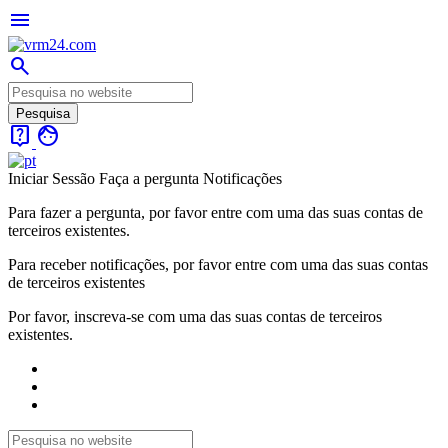
menu
search
live_help
face
Iniciar Sessão
Faça a pergunta
Notificações
Para fazer a pergunta, por favor entre com uma das suas contas de
terceiros existentes.
Para receber notificações, por favor entre com uma das suas contas
de terceiros existentes
Por favor, inscreva-se com uma das suas contas de terceiros
existentes.