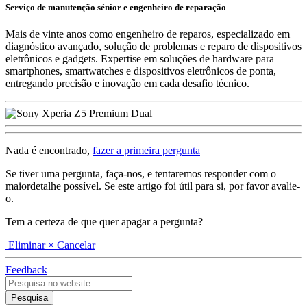
Serviço de manutenção sénior e engenheiro de reparação
Mais de vinte anos como engenheiro de reparos, especializado em
diagnóstico avançado, solução de problemas e reparo de dispositivos
eletrônicos e gadgets. Expertise em soluções de hardware para
smartphones, smartwatches e dispositivos eletrônicos de ponta,
entregando precisão e inovação em cada desafio técnico.
Nada é encontrado,
fazer a primeira pergunta
Se tiver uma pergunta, faça-nos, e tentaremos responder com o
maiordetalhe possível. Se este artigo foi útil para si, por favor avalie-
o.
Tem a certeza de que quer apagar a pergunta?
Eliminar
× Cancelar
Feedback