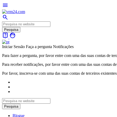
menu
search
live_help
face
Iniciar Sessão
Faça a pergunta
Notificações
Para fazer a pergunta, por favor entre com uma das suas contas de terc
Para receber notificações, por favor entre com uma das suas contas de 
Por favor, inscreva-se com uma das suas contas de terceiros existentes
Blogue