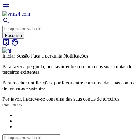
menu
search
live_help
face
Iniciar Sessão
Faça a pergunta
Notificações
Para fazer a pergunta, por favor entre com uma das suas contas de
terceiros existentes.
Para receber notificações, por favor entre com uma das suas contas
de terceiros existentes
Por favor, inscreva-se com uma das suas contas de terceiros
existentes.