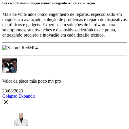
Serviço de manutenção sénior e engenheiro de reparação
Mais de vinte anos como engenheiro de reparos, especializado em
diagnóstico avançado, solução de problemas e reparo de dispositivos
eletrônicos e gadgets. Expertise em soluções de hardware para
smartphones, smartwatches e dispositivos eletrônicos de ponta,
entregando precisão e inovação em cada desafio técnico.
Valor da placa mãe poco m4 pro
23/08/2023
Colapso
Expandir
close