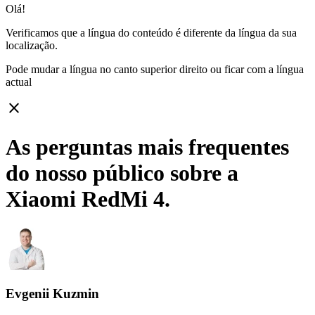
Olá!
Verificamos que a língua do conteúdo é diferente da língua da sua
localização.
Pode mudar a língua no canto superior direito ou ficar com
a língua
actual
close
As perguntas mais frequentes
do nosso público sobre a
Xiaomi RedMi 4.
Evgenii Kuzmin