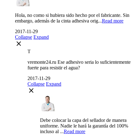
Hola, no como si hubiera sido hecho por el fabricante. Sin
embargo, además de la cinta adhesiva orig...
Read more
2017-11-29
Collapse
Expand
close
T
vremonte24.ru Ese adhesivo seria lo suficientemente
fuerte para resistir el agua?
2017-11-29
Collapse
Expand
close
Debe colocar la capa del sellador de manera
uniforme. Nadie le hará la garantía del 100%
incluso al ...
Read more