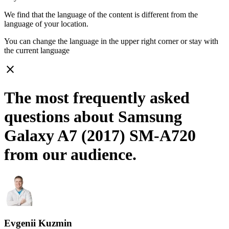
We find that the language of the content is different from the
language of your location.
You can change the language in the upper right corner or stay with
the current language
close
The most frequently asked
questions about Samsung
Galaxy A7 (2017) SM-A720
from our audience.
Evgenii Kuzmin