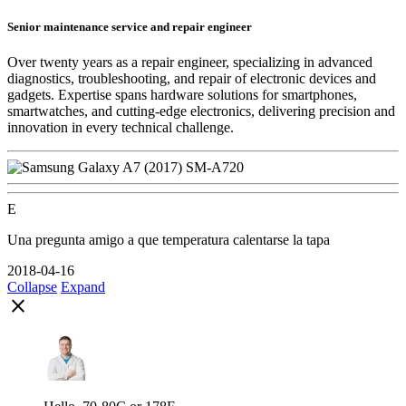
Senior maintenance service and repair engineer
Over twenty years as a repair engineer, specializing in advanced
diagnostics, troubleshooting, and repair of electronic devices and
gadgets. Expertise spans hardware solutions for smartphones,
smartwatches, and cutting-edge electronics, delivering precision and
innovation in every technical challenge.
E
Una pregunta amigo a que temperatura calentarse la tapa
2018-04-16
Collapse
Expand
close