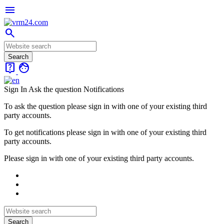
menu
search
live_help
face
Sign In
Ask the question
Notifications
To ask the question please sign in with one of your existing third
party accounts.
To get notifications please sign in with one of your existing third
party accounts.
Please sign in with one of your existing third party accounts.