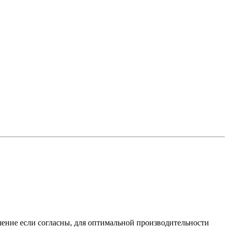
шение если согласны, для оптимальной производительности