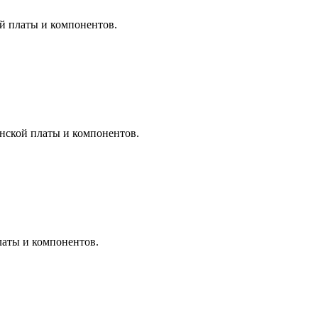
ой платы и компонентов.
инской платы и компонентов.
латы и компонентов.