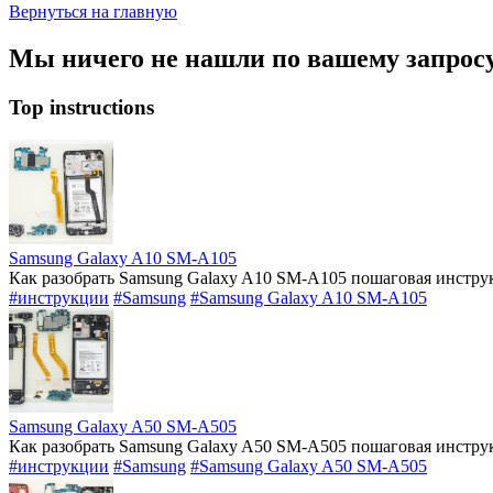
Вернуться на главную
Мы ничего не нашли по вашему запросу, 
Top instructions
Samsung Galaxy A10 SM-A105
Как разобрать Samsung Galaxy A10 SM-A105 пошаговая инструк
#инструкции
#Samsung
#Samsung Galaxy A10 SM-A105
Samsung Galaxy A50 SM-A505
Как разобрать Samsung Galaxy A50 SM-A505 пошаговая инструк
#инструкции
#Samsung
#Samsung Galaxy A50 SM-A505