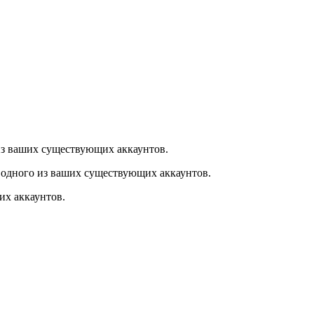
из ваших существующих аккаунтов.
 одного из ваших существующих аккаунтов.
их аккаунтов.