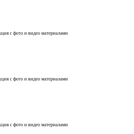
ция с фото и видео материалами
ция с фото и видео материалами
ция с фото и видео материалами