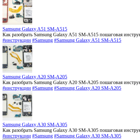
Samsung Galaxy A51 SM-A515
Как разобрать Samsung Galaxy A51 SM-A515 пошаговая инструк
#инструкции
#Samsung
#Samsung Galaxy A51 SM-A515
Samsung Galaxy A20 SM-A205
Как разобрать Samsung Galaxy A20 SM-A205 пошаговая инструк
#инструкции
#Samsung
#Samsung Galaxy A20 SM-A205
Samsung Galaxy A30 SM-A305
Как разобрать Samsung Galaxy A30 SM-A305 пошаговая инструк
#инструкции
#Samsung
#Samsung Galaxy A30 SM-A305