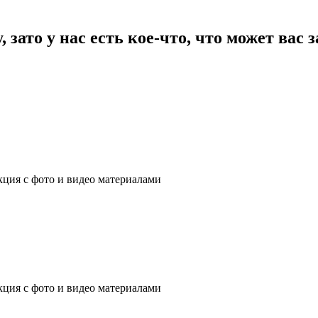
зато у нас есть кое-что, что может вас 
ция с фото и видео материалами
ция с фото и видео материалами