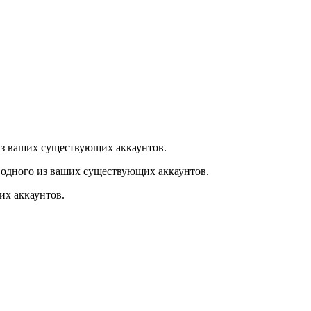
из ваших существующих аккаунтов.
 одного из ваших существующих аккаунтов.
их аккаунтов.