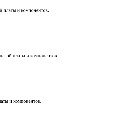
ой платы и компонентов.
инской платы и компонентов.
латы и компонентов.