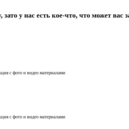
зато у нас есть кое-что, что может вас 
ция с фото и видео материалами
ция с фото и видео материалами