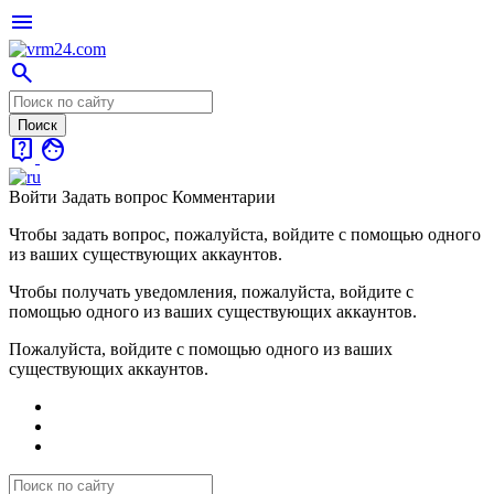
menu
search
live_help
face
Войти
Задать вопрос
Комментарии
Чтобы задать вопрос, пожалуйста, войдите с помощью одного
из ваших существующих аккаунтов.
Чтобы получать уведомления, пожалуйста, войдите с
помощью одного из ваших существующих аккаунтов.
Пожалуйста, войдите с помощью одного из ваших
существующих аккаунтов.