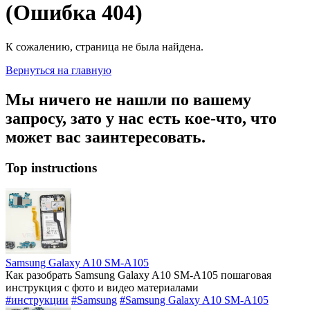
(Ошибка 404)
К сожалению, страница не была найдена.
Вернуться на главную
Мы ничего не нашли по вашему
запросу, зато у нас есть кое-что, что
может вас заинтересовать.
Top instructions
Samsung Galaxy A10 SM-A105
Как разобрать Samsung Galaxy A10 SM-A105 пошаговая
инструкция с фото и видео материалами
#инструкции
#Samsung
#Samsung Galaxy A10 SM-A105