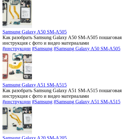
Samsung Galaxy A50 SM-A505
Как разобрать Samsung Galaxy A50 SM-A505 пошаговая
инструкция с фото и видео материалами
#инструкции
#Samsung
#Samsung Galaxy A50 SM-A505
Samsung Galaxy A51 SM-A515
Как разобрать Samsung Galaxy A51 SM-A515 пошаговая
инструкция с фото и видео материалами
#инструкции
#Samsung
#Samsung Galaxy A51 SM-A515
Samsung Galaxy A20 SM-A205