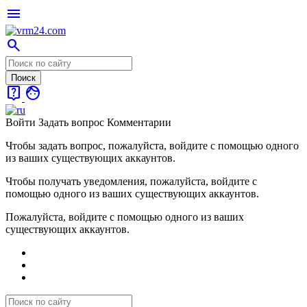
menu
search
live_help
face
Войти
Задать вопрос
Комментарии
Чтобы задать вопрос, пожалуйста, войдите с помощью одного
из ваших существующих аккаунтов.
Чтобы получать уведомления, пожалуйста, войдите с
помощью одного из ваших существующих аккаунтов.
Пожалуйста, войдите с помощью одного из ваших
существующих аккаунтов.