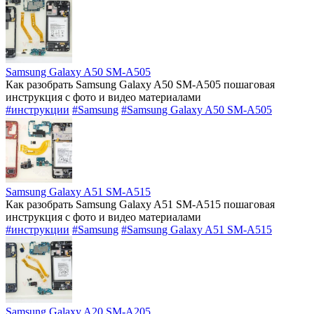
Samsung Galaxy A50 SM-A505
Как разобрать Samsung Galaxy A50 SM-A505 пошаговая
инструкция с фото и видео материалами
#инструкции
#Samsung
#Samsung Galaxy A50 SM-A505
Samsung Galaxy A51 SM-A515
Как разобрать Samsung Galaxy A51 SM-A515 пошаговая
инструкция с фото и видео материалами
#инструкции
#Samsung
#Samsung Galaxy A51 SM-A515
Samsung Galaxy A20 SM-A205