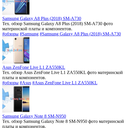
Samsung Galaxy A8 Plus (2018) SM-A730
Тех. обзор Samsung Galaxy A8 Plus (2018) SM-A730 фото
материнской платы и компонентов.
#обзоры
#Samsung
#Samsung Galaxy A8 Plus (2018) SM-A730
Asus ZenFone Live L1 ZA550KL
Тех. обзор Asus ZenFone Live L1 ZA550KL фото материнской
платы и компонентов.
#обзоры
#Asus
#Asus ZenFone Live L1 ZA550KL
Samsung Galaxy Note 8 SM-N950
Тех. обзор Samsung Galaxy Note 8 SM-N950 фото материнской
платы и компонентов.