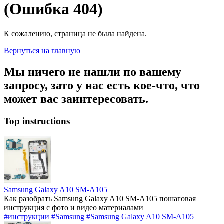
(Ошибка 404)
К сожалению, страница не была найдена.
Вернуться на главную
Мы ничего не нашли по вашему
запросу, зато у нас есть кое-что, что
может вас заинтересовать.
Top instructions
Samsung Galaxy A10 SM-A105
Как разобрать Samsung Galaxy A10 SM-A105 пошаговая
инструкция с фото и видео материалами
#инструкции
#Samsung
#Samsung Galaxy A10 SM-A105