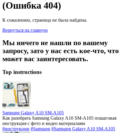
(Ошибка 404)
К сожалению, страница не была найдена.
Вернуться на главную
Мы ничего не нашли по вашему
запросу, зато у нас есть кое-что, что
может вас заинтересовать.
Top instructions
Samsung Galaxy A10 SM-A105
Как разобрать Samsung Galaxy A10 SM-A105 пошаговая
инструкция с фото и видео материалами
#инструкции
#Samsung
#Samsung Galaxy A10 SM-A105