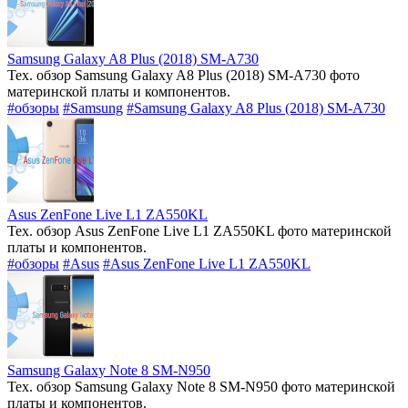
Samsung Galaxy A8 Plus (2018) SM-A730
Тех. обзор Samsung Galaxy A8 Plus (2018) SM-A730 фото
материнской платы и компонентов.
#обзоры
#Samsung
#Samsung Galaxy A8 Plus (2018) SM-A730
Asus ZenFone Live L1 ZA550KL
Тех. обзор Asus ZenFone Live L1 ZA550KL фото материнской
платы и компонентов.
#обзоры
#Asus
#Asus ZenFone Live L1 ZA550KL
Samsung Galaxy Note 8 SM-N950
Тех. обзор Samsung Galaxy Note 8 SM-N950 фото материнской
платы и компонентов.