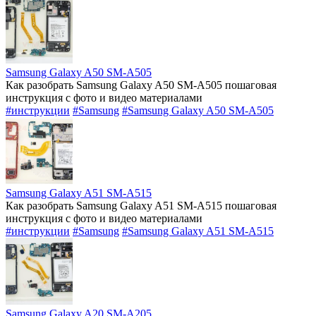
Samsung Galaxy A50 SM-A505
Как разобрать Samsung Galaxy A50 SM-A505 пошаговая
инструкция с фото и видео материалами
#инструкции
#Samsung
#Samsung Galaxy A50 SM-A505
Samsung Galaxy A51 SM-A515
Как разобрать Samsung Galaxy A51 SM-A515 пошаговая
инструкция с фото и видео материалами
#инструкции
#Samsung
#Samsung Galaxy A51 SM-A515
Samsung Galaxy A20 SM-A205