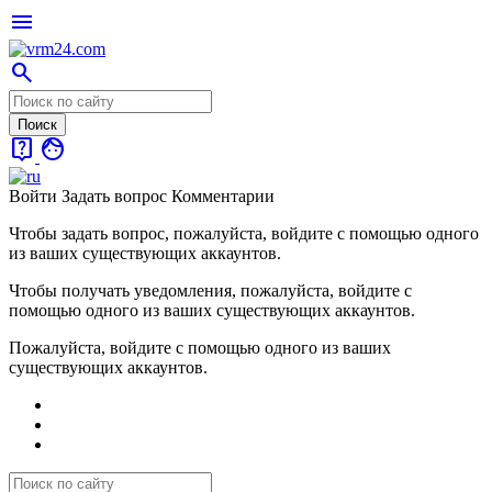
menu
search
live_help
face
Войти
Задать вопрос
Комментарии
Чтобы задать вопрос, пожалуйста, войдите с помощью одного
из ваших существующих аккаунтов.
Чтобы получать уведомления, пожалуйста, войдите с
помощью одного из ваших существующих аккаунтов.
Пожалуйста, войдите с помощью одного из ваших
существующих аккаунтов.