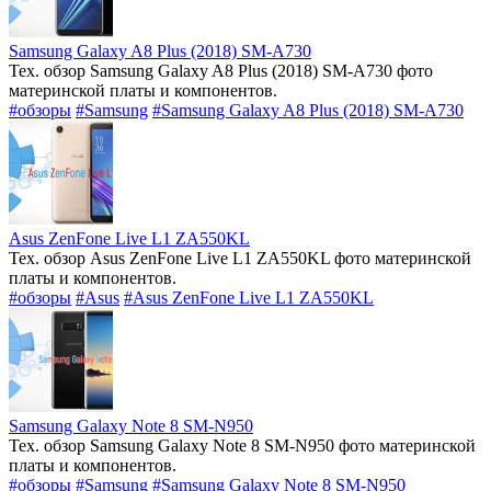
Samsung Galaxy A8 Plus (2018) SM-A730
Тех. обзор Samsung Galaxy A8 Plus (2018) SM-A730 фото
материнской платы и компонентов.
#обзоры
#Samsung
#Samsung Galaxy A8 Plus (2018) SM-A730
Asus ZenFone Live L1 ZA550KL
Тех. обзор Asus ZenFone Live L1 ZA550KL фото материнской
платы и компонентов.
#обзоры
#Asus
#Asus ZenFone Live L1 ZA550KL
Samsung Galaxy Note 8 SM-N950
Тех. обзор Samsung Galaxy Note 8 SM-N950 фото материнской
платы и компонентов.
#обзоры
#Samsung
#Samsung Galaxy Note 8 SM-N950