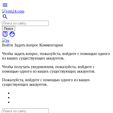
menu
search
live_help
face
Войти
Задать вопрос
Комментарии
Чтобы задать вопрос, пожалуйста, войдите с помощью одного
из ваших существующих аккаунтов.
Чтобы получать уведомления, пожалуйста, войдите с
помощью одного из ваших существующих аккаунтов.
Пожалуйста, войдите с помощью одного из ваших
существующих аккаунтов.