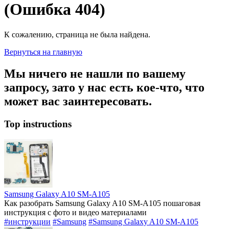
(Ошибка 404)
К сожалению, страница не была найдена.
Вернуться на главную
Мы ничего не нашли по вашему
запросу, зато у нас есть кое-что, что
может вас заинтересовать.
Top instructions
Samsung Galaxy A10 SM-A105
Как разобрать Samsung Galaxy A10 SM-A105 пошаговая
инструкция с фото и видео материалами
#инструкции
#Samsung
#Samsung Galaxy A10 SM-A105