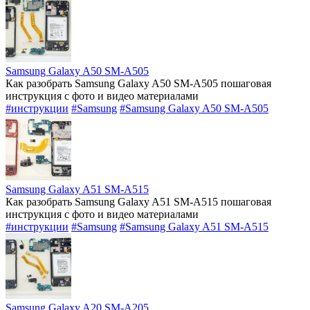
Samsung Galaxy A50 SM-A505
Как разобрать Samsung Galaxy A50 SM-A505 пошаговая
инструкция с фото и видео материалами
#инструкции
#Samsung
#Samsung Galaxy A50 SM-A505
Samsung Galaxy A51 SM-A515
Как разобрать Samsung Galaxy A51 SM-A515 пошаговая
инструкция с фото и видео материалами
#инструкции
#Samsung
#Samsung Galaxy A51 SM-A515
Samsung Galaxy A20 SM-A205