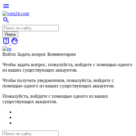
menu
search
live_help
face
Войти
Задать вопрос
Комментарии
Чтобы задать вопрос, пожалуйста, войдите с помощью одного
из ваших существующих аккаунтов.
Чтобы получать уведомления, пожалуйста, войдите с
помощью одного из ваших существующих аккаунтов.
Пожалуйста, войдите с помощью одного из ваших
существующих аккаунтов.