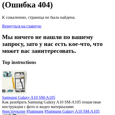
(Ошибка 404)
К сожалению, страница не была найдена.
Вернуться на главную
Мы ничего не нашли по вашему
запросу, зато у нас есть кое-что, что
может вас заинтересовать.
Top instructions
Samsung Galaxy A10 SM-A105
Как разобрать Samsung Galaxy A10 SM-A105 пошаговая
инструкция с фото и видео материалами
#инструкции
#Samsung
#Samsung Galaxy A10 SM-A105