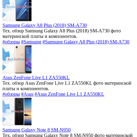
Samsung Galaxy A8 Plus (2018) SM-A730
Тех. обзор Samsung Galaxy A8 Plus (2018) SM-A730 фото
материнской платы и компонентов.
#обзоры
#Samsung
#Samsung Galaxy A8 Plus (2018) SM-A730
Asus ZenFone Live L1 ZA550KL
Тех. обзор Asus ZenFone Live L1 ZA550KL фото материнской
платы и компонентов.
#обзоры
#Asus
#Asus ZenFone Live L1 ZA550KL
Samsung Galaxy Note 8 SM-N950
Тех. обзор Samsung Galaxy Note 8 SM-N950 фото материнской