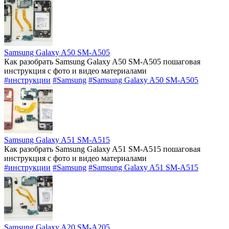
Samsung Galaxy A50 SM-A505
Как разобрать Samsung Galaxy A50 SM-A505 пошаговая
инструкция с фото и видео материалами
#инструкции
#Samsung
#Samsung Galaxy A50 SM-A505
Samsung Galaxy A51 SM-A515
Как разобрать Samsung Galaxy A51 SM-A515 пошаговая
инструкция с фото и видео материалами
#инструкции
#Samsung
#Samsung Galaxy A51 SM-A515
Samsung Galaxy A20 SM-A205