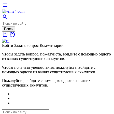
menu
search
live_help
face
Войти
Задать вопрос
Комментарии
Чтобы задать вопрос, пожалуйста, войдите с помощью одного
из ваших существующих аккаунтов.
Чтобы получать уведомления, пожалуйста, войдите с
помощью одного из ваших существующих аккаунтов.
Пожалуйста, войдите с помощью одного из ваших
существующих аккаунтов.