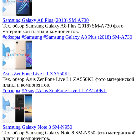
Samsung Galaxy A8 Plus (2018) SM-A730
Тех. обзор Samsung Galaxy A8 Plus (2018) SM-A730 фото
материнской платы и компонентов.
#обзоры
#Samsung
#Samsung Galaxy A8 Plus (2018) SM-A730
Asus ZenFone Live L1 ZA550KL
Тех. обзор Asus ZenFone Live L1 ZA550KL фото материнской
платы и компонентов.
#обзоры
#Asus
#Asus ZenFone Live L1 ZA550KL
Samsung Galaxy Note 8 SM-N950
Тех. обзор Samsung Galaxy Note 8 SM-N950 фото материнской
платы и компонентов.