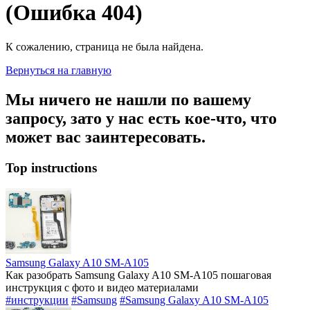
(Ошибка 404)
К сожалению, страница не была найдена.
Вернуться на главную
Мы ничего не нашли по вашему
запросу, зато у нас есть кое-что, что
может вас заинтересовать.
Top instructions
Samsung Galaxy A10 SM-A105
Как разобрать Samsung Galaxy A10 SM-A105 пошаговая
инструкция с фото и видео материалами
#инструкции
#Samsung
#Samsung Galaxy A10 SM-A105