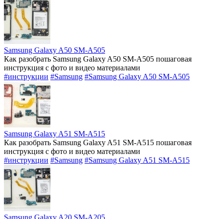
Samsung Galaxy A50 SM-A505
Как разобрать Samsung Galaxy A50 SM-A505 пошаговая
инструкция с фото и видео материалами
#инструкции
#Samsung
#Samsung Galaxy A50 SM-A505
Samsung Galaxy A51 SM-A515
Как разобрать Samsung Galaxy A51 SM-A515 пошаговая
инструкция с фото и видео материалами
#инструкции
#Samsung
#Samsung Galaxy A51 SM-A515
Samsung Galaxy A20 SM-A205