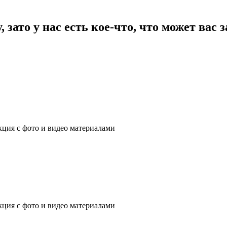
зато у нас есть кое-что, что может вас 
ция с фото и видео материалами
ция с фото и видео материалами