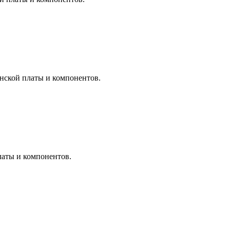
инской платы и компонентов.
латы и компонентов.