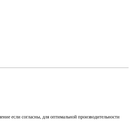
шение если согласны, для оптимальной производительности