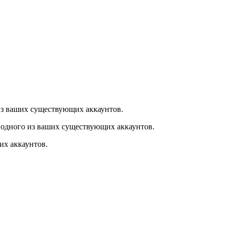
из ваших существующих аккаунтов.
 одного из ваших существующих аккаунтов.
их аккаунтов.