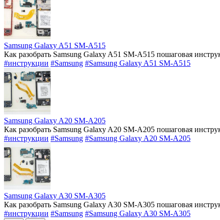
Samsung Galaxy A51 SM-A515
Как разобрать Samsung Galaxy A51 SM-A515 пошаговая инструк
#инструкции
#Samsung
#Samsung Galaxy A51 SM-A515
Samsung Galaxy A20 SM-A205
Как разобрать Samsung Galaxy A20 SM-A205 пошаговая инструк
#инструкции
#Samsung
#Samsung Galaxy A20 SM-A205
Samsung Galaxy A30 SM-A305
Как разобрать Samsung Galaxy A30 SM-A305 пошаговая инструк
#инструкции
#Samsung
#Samsung Galaxy A30 SM-A305