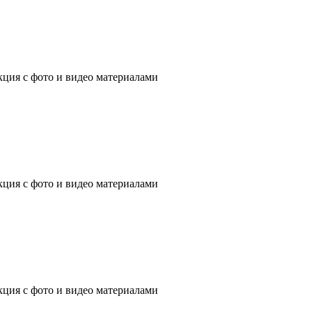
ция с фото и видео материалами
ция с фото и видео материалами
ция с фото и видео материалами