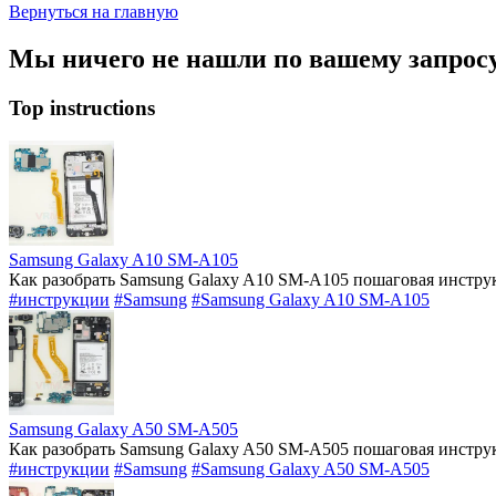
Вернуться на главную
Мы ничего не нашли по вашему запросу, 
Top instructions
Samsung Galaxy A10 SM-A105
Как разобрать Samsung Galaxy A10 SM-A105 пошаговая инструк
#инструкции
#Samsung
#Samsung Galaxy A10 SM-A105
Samsung Galaxy A50 SM-A505
Как разобрать Samsung Galaxy A50 SM-A505 пошаговая инструк
#инструкции
#Samsung
#Samsung Galaxy A50 SM-A505