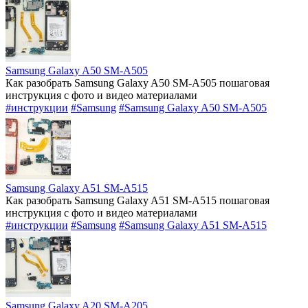
Samsung Galaxy A50 SM-A505
Как разобрать Samsung Galaxy A50 SM-A505 пошаговая
инструкция с фото и видео материалами
#инструкции
#Samsung
#Samsung Galaxy A50 SM-A505
Samsung Galaxy A51 SM-A515
Как разобрать Samsung Galaxy A51 SM-A515 пошаговая
инструкция с фото и видео материалами
#инструкции
#Samsung
#Samsung Galaxy A51 SM-A515
Samsung Galaxy A20 SM-A205