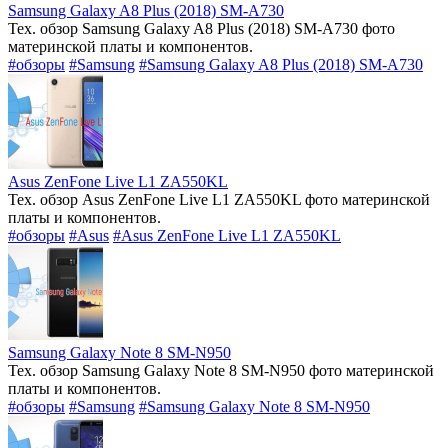
Samsung Galaxy A8 Plus (2018) SM-A730
Тех. обзор Samsung Galaxy A8 Plus (2018) SM-A730 фото
материнской платы и компонентов.
#обзоры
#Samsung
#Samsung Galaxy A8 Plus (2018) SM-A730
Asus ZenFone Live L1 ZA550KL
Тех. обзор Asus ZenFone Live L1 ZA550KL фото материнской
платы и компонентов.
#обзоры
#Asus
#Asus ZenFone Live L1 ZA550KL
Samsung Galaxy Note 8 SM-N950
Тех. обзор Samsung Galaxy Note 8 SM-N950 фото материнской
платы и компонентов.
#обзоры
#Samsung
#Samsung Galaxy Note 8 SM-N950