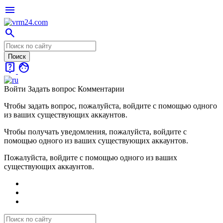
menu
search
live_help
face
Войти
Задать вопрос
Комментарии
Чтобы задать вопрос, пожалуйста, войдите с помощью одного
из ваших существующих аккаунтов.
Чтобы получать уведомления, пожалуйста, войдите с
помощью одного из ваших существующих аккаунтов.
Пожалуйста, войдите с помощью одного из ваших
существующих аккаунтов.