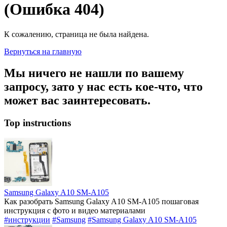
(Ошибка 404)
К сожалению, страница не была найдена.
Вернуться на главную
Мы ничего не нашли по вашему
запросу, зато у нас есть кое-что, что
может вас заинтересовать.
Top instructions
Samsung Galaxy A10 SM-A105
Как разобрать Samsung Galaxy A10 SM-A105 пошаговая
инструкция с фото и видео материалами
#инструкции
#Samsung
#Samsung Galaxy A10 SM-A105