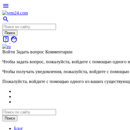
menu
search
live_help
face
Войти
Задать вопрос
Комментарии
Чтобы задать вопрос, пожалуйста, войдите с помощью одного 
Чтобы получать уведомления, пожалуйста, войдите с помощью
Пожалуйста, войдите с помощью одного из ваших существующ
Блог