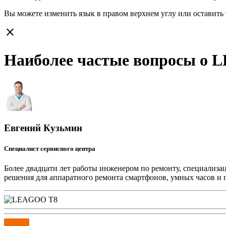
Вы можете изменить язык в правом верхнем углу или оставить
close
Наиболее частые вопросы о 
Евгений Кузьмин
Специалист сервисного центра
Более двадцати лет работы инженером по ремонту, специализа
решения для аппаратного ремонта смартфонов, умных часов и 