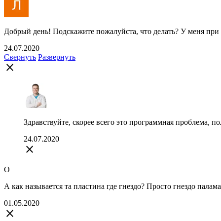
Добрый день! Подскажите пожалуйста, что делать? У меня при 
24.07.2020
Свернуть
Развернуть
close
Здравствуйте, скорее всего это программная проблема, 
24.07.2020
close
O
А как называется та пластина где гнездо? Просто гнездо палама
01.05.2020
close