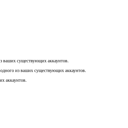
из ваших существующих аккаунтов.
 одного из ваших существующих аккаунтов.
их аккаунтов.