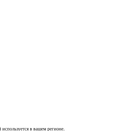
й используется в вашем регионе.