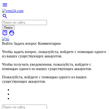
menu
search
live_help
face
Войти
Задать вопрос
Комментарии
Чтобы задать вопрос, пожалуйста, войдите с помощью одного
из ваших существующих аккаунтов.
Чтобы получать уведомления, пожалуйста, войдите с
помощью одного из ваших существующих аккаунтов.
Пожалуйста, войдите с помощью одного из ваших
существующих аккаунтов.