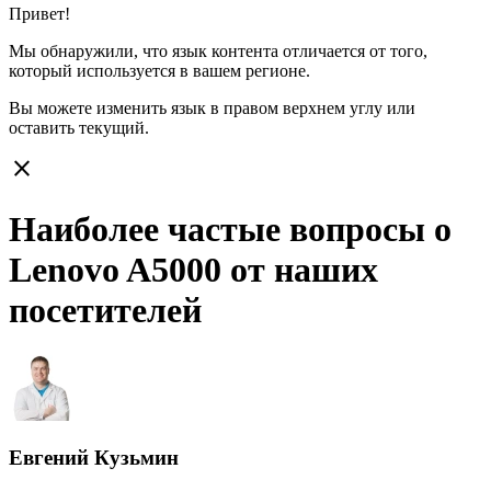
Привет!
Мы обнаружили, что язык контента отличается от того,
который используется в вашем регионе.
Вы можете изменить язык в правом верхнем углу или
оставить
текущий.
close
Наиболее частые вопросы о
Lenovo A5000 от наших
посетителей
Евгений Кузьмин