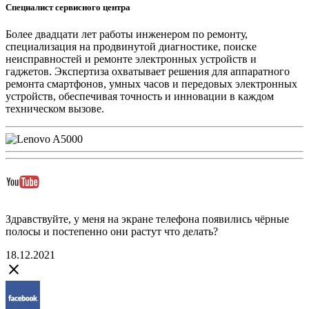
Специалист сервисного центра
Более двадцати лет работы инженером по ремонту,
специализация на продвинутой диагностике, поиске
неисправностей и ремонте электронных устройств и
гаджетов. Экспертиза охватывает решения для аппаратного
ремонта смартфонов, умных часов и передовых электронных
устройств, обеспечивая точность и инновации в каждом
техническом вызове.
Здравствуйте, у меня на экране телефона появились чёрные
полосы и постепенно они растут что делать?
18.12.2021
close