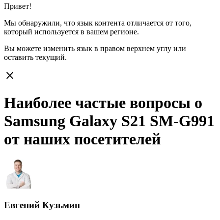
Привет!
Мы обнаружили, что язык контента отличается от того,
который используется в вашем регионе.
Вы можете изменить язык в правом верхнем углу или
оставить
текущий.
close
Наиболее частые вопросы о
Samsung Galaxy S21 SM-G991
от наших посетителей
Евгений Кузьмин