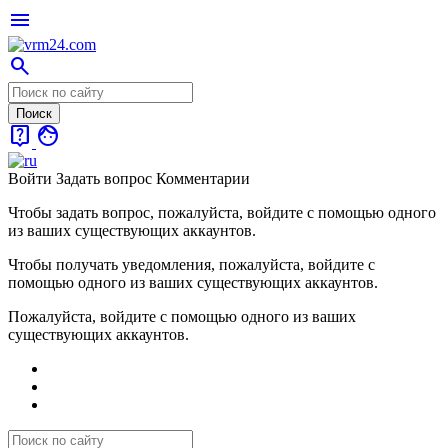
menu
search
live_help
face
Войти
Задать вопрос
Комментарии
Чтобы задать вопрос, пожалуйста, войдите с помощью одного
из ваших существующих аккаунтов.
Чтобы получать уведомления, пожалуйста, войдите с
помощью одного из ваших существующих аккаунтов.
Пожалуйста, войдите с помощью одного из ваших
существующих аккаунтов.