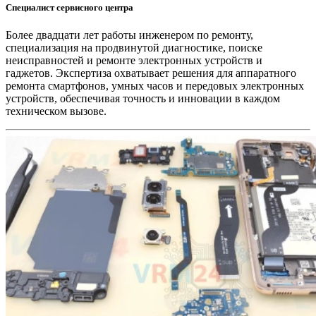
Специалист сервисного центра
Более двадцати лет работы инженером по ремонту,
специализация на продвинутой диагностике, поиске
неисправностей и ремонте электронных устройств и
гаджетов. Экспертиза охватывает решения для аппаратного
ремонта смартфонов, умных часов и передовых электронных
устройств, обеспечивая точность и инновации в каждом
техническом вызове.