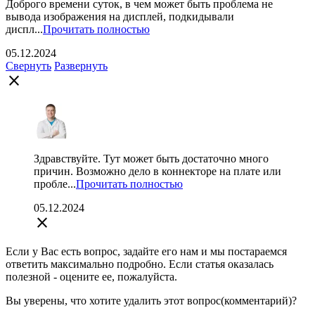
Доброго времени суток, в чем может быть проблема не
вывода изображения на дисплей, подкидывали
диспл...
Прочитать полностью
05.12.2024
Свернуть
Развернуть
close
Здравствуйте. Тут может быть достаточно много
причин. Возможно дело в коннекторе на плате или
пробле...
Прочитать полностью
05.12.2024
close
Если у Вас есть вопрос, задайте его нам и мы постараемся
ответить максимально подробно. Если статья оказалась
полезной - оцените ее, пожалуйста.
Вы уверены, что хотите удалить этот вопрос(комментарий)?