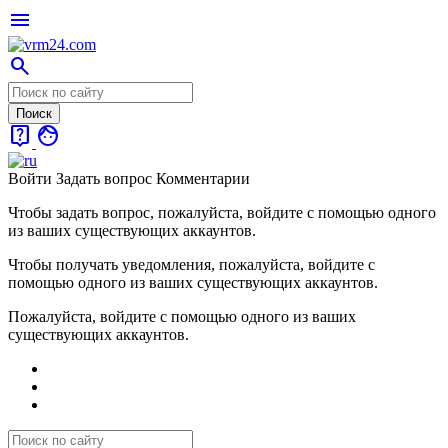
menu
search
live_help
face
Войти
Задать вопрос
Комментарии
Чтобы задать вопрос, пожалуйста, войдите с помощью одного
из ваших существующих аккаунтов.
Чтобы получать уведомления, пожалуйста, войдите с
помощью одного из ваших существующих аккаунтов.
Пожалуйста, войдите с помощью одного из ваших
существующих аккаунтов.