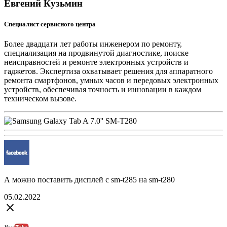
Евгений Кузьмин
Специалист сервисного центра
Более двадцати лет работы инженером по ремонту,
специализация на продвинутой диагностике, поиске
неисправностей и ремонте электронных устройств и
гаджетов. Экспертиза охватывает решения для аппаратного
ремонта смартфонов, умных часов и передовых электронных
устройств, обеспечивая точность и инновации в каждом
техническом вызове.
А можно поставить дисплей с sm-t285 на sm-t280
05.02.2022
close