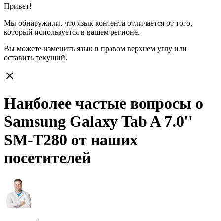
Привет!
Мы обнаружили, что язык контента отличается от того,
который используется в вашем регионе.
Вы можете изменить язык в правом верхнем углу или
оставить
текущий.
close
Наиболее частые вопросы о
Samsung Galaxy Tab A 7.0''
SM-T280 от наших
посетителей