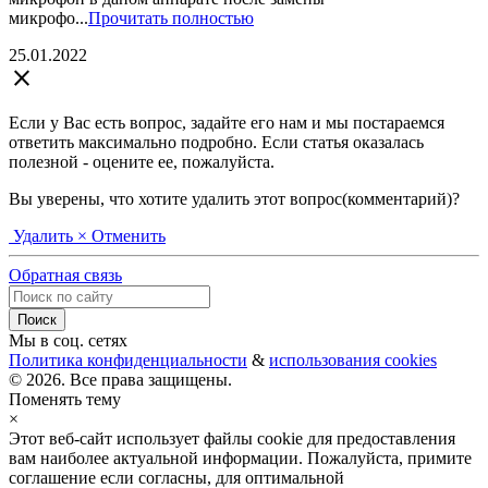
микрофо...
Прочитать полностью
25.01.2022
close
Если у Вас есть вопрос, задайте его нам и мы постараемся
ответить максимально подробно. Если статья оказалась
полезной - оцените ее, пожалуйста.
Вы уверены, что хотите удалить этот вопрос(комментарий)?
Удалить
× Отменить
Обратная связь
Мы в соц. сетях
Политика конфиденциальности
&
использования cookies
© 2026. Все права защищены.
Поменять тему
×
Этот веб-сайт использует файлы cookie для предоставления
вам наиболее актуальной информации. Пожалуйста, примите
соглашение если согласны, для оптимальной