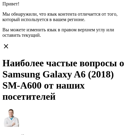
Привет!
Мы обнаружили, что язык контента отличается от того,
который используется в вашем регионе.
Вы можете изменить язык в правом верхнем углу или
оставить
текущий.
close
Наиболее частые вопросы о
Samsung Galaxy A6 (2018)
SM-A600 от наших
посетителей