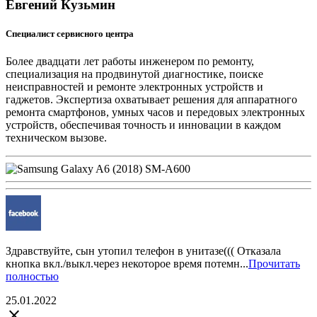
Евгений Кузьмин
Специалист сервисного центра
Более двадцати лет работы инженером по ремонту,
специализация на продвинутой диагностике, поиске
неисправностей и ремонте электронных устройств и
гаджетов. Экспертиза охватывает решения для аппаратного
ремонта смартфонов, умных часов и передовых электронных
устройств, обеспечивая точность и инновации в каждом
техническом вызове.
Здравствуйте, сын утопил телефон в унитазе((( Отказала
кнопка вкл./выкл.через некоторое время потемн...
Прочитать
полностью
25.01.2022
close