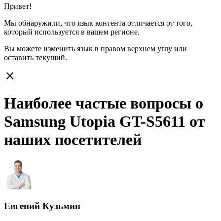
Привет!
Мы обнаружили, что язык контента отличается от того,
который используется в вашем регионе.
Вы можете изменить язык в правом верхнем углу или
оставить
текущий.
close
Наиболее частые вопросы о
Samsung Utopia GT-S5611 от
наших посетителей
Евгений Кузьмин