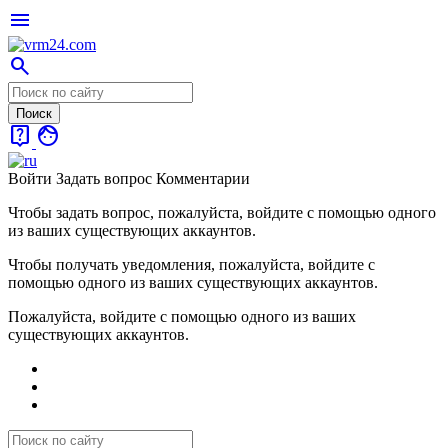
menu
search
live_help
face
Войти
Задать вопрос
Комментарии
Чтобы задать вопрос, пожалуйста, войдите с помощью одного
из ваших существующих аккаунтов.
Чтобы получать уведомления, пожалуйста, войдите с
помощью одного из ваших существующих аккаунтов.
Пожалуйста, войдите с помощью одного из ваших
существующих аккаунтов.