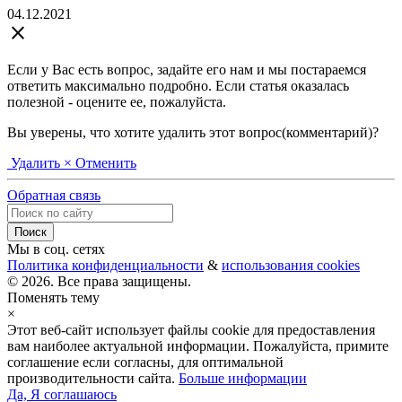
04.12.2021
close
Если у Вас есть вопрос, задайте его нам и мы постараемся
ответить максимально подробно. Если статья оказалась
полезной - оцените ее, пожалуйста.
Вы уверены, что хотите удалить этот вопрос(комментарий)?
Удалить
× Отменить
Обратная связь
Мы в соц. сетях
Политика конфиденциальности
&
использования cookies
© 2026. Все права защищены.
Поменять тему
×
Этот веб-сайт использует файлы cookie для предоставления
вам наиболее актуальной информации. Пожалуйста, примите
соглашение если согласны, для оптимальной
производительности сайта.
Больше информации
Да, Я соглашаюсь