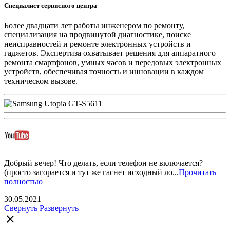
Специалист сервисного центра
Более двадцати лет работы инженером по ремонту,
специализация на продвинутой диагностике, поиске
неисправностей и ремонте электронных устройств и
гаджетов. Экспертиза охватывает решения для аппаратного
ремонта смартфонов, умных часов и передовых электронных
устройств, обеспечивая точность и инновации в каждом
техническом вызове.
Добрый вечер! Что делать, если телефон не включается?
(просто загорается и тут же гаснет исходный ло...
Прочитать
полностью
30.05.2021
Свернуть
Развернуть
close