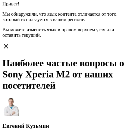
Привет!
Мы обнаружили, что язык контента отличается от того,
который используется в вашем регионе.
Вы можете изменить язык в правом верхнем углу или
оставить
текущий.
close
Наиболее частые вопросы о
Sony Xperia M2 от наших
посетителей
Евгений Кузьмин