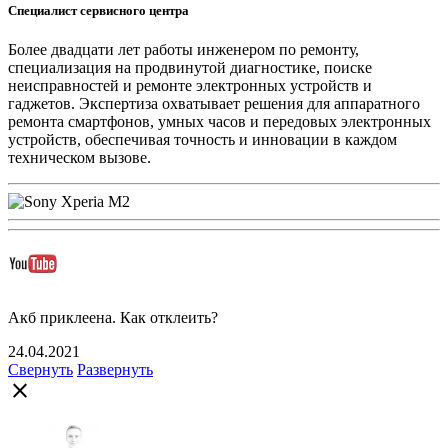
Специалист сервисного центра
Более двадцати лет работы инженером по ремонту,
специализация на продвинутой диагностике, поиске
неисправностей и ремонте электронных устройств и
гаджетов. Экспертиза охватывает решения для аппаратного
ремонта смартфонов, умных часов и передовых электронных
устройств, обеспечивая точность и инновации в каждом
техническом вызове.
Акб приклеена. Как отклеить?
24.04.2021
Свернуть
Развернуть
close