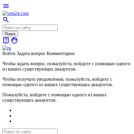
menu
search
live_help
face
Войти
Задать вопрос
Комментарии
Чтобы задать вопрос, пожалуйста, войдите с помощью одного
из ваших существующих аккаунтов.
Чтобы получать уведомления, пожалуйста, войдите с
помощью одного из ваших существующих аккаунтов.
Пожалуйста, войдите с помощью одного из ваших
существующих аккаунтов.