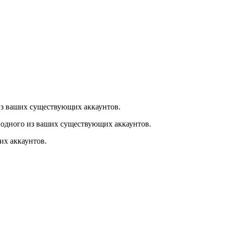
из ваших существующих аккаунтов.
 одного из ваших существующих аккаунтов.
их аккаунтов.