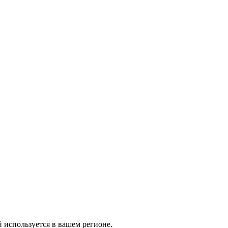
й используется в вашем регионе.