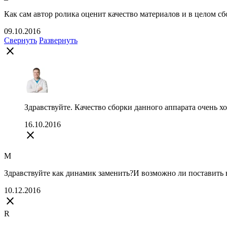
Как сам автор ролика оценит качество материалов и в целом сб
09.10.2016
Свернуть
Развернуть
close
Здравствуйте. Качество сборки данного аппарата очень хо
16.10.2016
close
M
Здравствуйте как динамик заменить?И возможно ли поставить 
10.12.2016
close
R