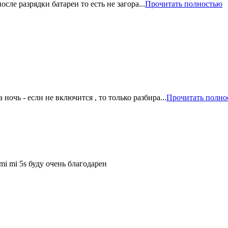
сле разрядки батареи то есть не загора...
Прочитать полностью
ночь - если не включится , то только разбира...
Прочитать полно
mi mi 5s буду очень благодарен